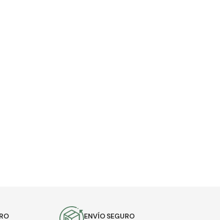
URO
ENVÍO SEGURO