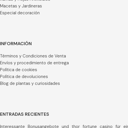
Macetas y Jardineras
Especial decoración
INFORMACIÓN
Términos y Condiciones de Venta
Envíos y procedimiento de entrega
Política de cookies
Política de devoluciones
Blog de plantas y curiosidades
ENTRADAS RECIENTES
Interessante_Bonusangebote_und_thor_fortune_casino_für_ei