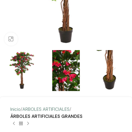
Clic para ampliar
Inicio
ARBOLES ARTIFICIALES
ÁRBOLES ARTIFICIALES GRANDES