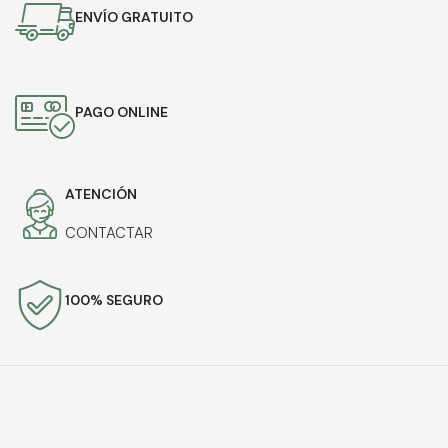
ENVÍO GRATUITO
PAGO ONLINE
ATENCIÓN
CONTACTAR
100% SEGURO