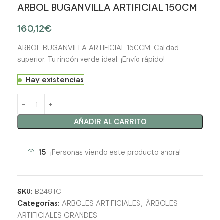
ARBOL BUGANVILLA ARTIFICIAL 150CM
160,12
€
ARBOL BUGANVILLA ARTIFICIAL 150CM. Calidad
superior. Tu rincón verde ideal. ¡Envío rápido!
Hay existencias
AÑADIR AL CARRITO
15
¡Personas viendo este producto ahora!
SKU:
B249TC
Categorías:
ARBOLES ARTIFICIALES
,
ÁRBOLES
ARTIFICIALES GRANDES