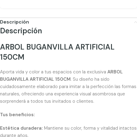
Descripción
Descripción
ARBOL BUGANVILLA ARTIFICIAL
150CM
Aporta vida y color a tus espacios con la exclusiva
ARBOL
BUGANVILLA ARTIFICIAL 150CM
. Su diseño ha sido
cuidadosamente elaborado para imitar a la perfección las formas
naturales, ofreciendo una experiencia visual asombrosa que
sorprenderá a todos tus invitados o clientes.
Tus beneficios:
Estética duradera:
Mantiene su color, forma y vitalidad intactos
durante años.