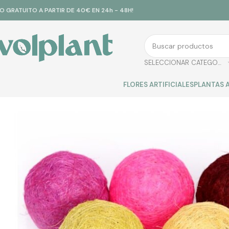
ÍO GRATUITO A PARTIR DE 40€ EN 24h - 48H!
SELECCIONAR CATEGORÍA
FLORES ARTIFICIALES
PLANTAS A