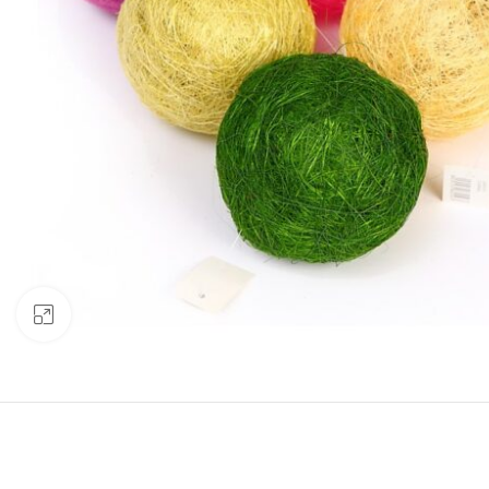
Clic para ampliar