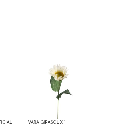
FICIAL
VARA GIRASOL X 1