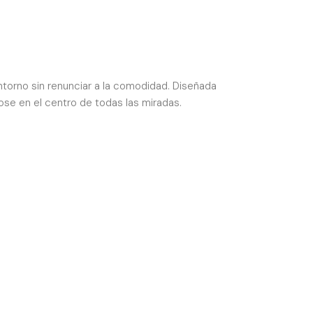
entorno sin renunciar a la comodidad. Diseñada
se en el centro de todas las miradas.