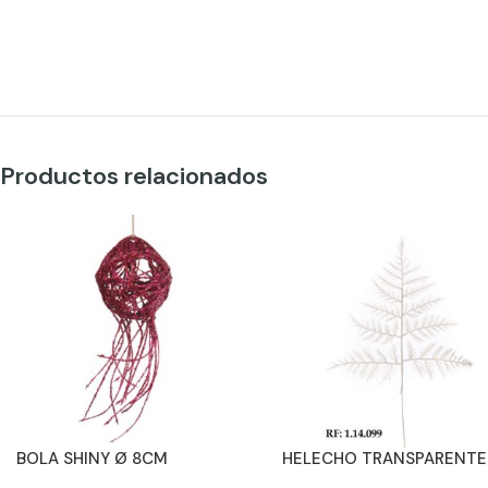
Productos relacionados
BOLA SHINY Ø 8CM
HELECHO TRANSPARENTE
ALT.38 CM