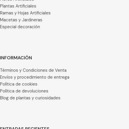
Plantas Artificiales
Ramas y Hojas Artificiales
Macetas y Jardineras
Especial decoración
INFORMACIÓN
Términos y Condiciones de Venta
Envíos y procedimiento de entrega
Política de cookies
Política de devoluciones
Blog de plantas y curiosidades
ENTRADAS RECIENTES