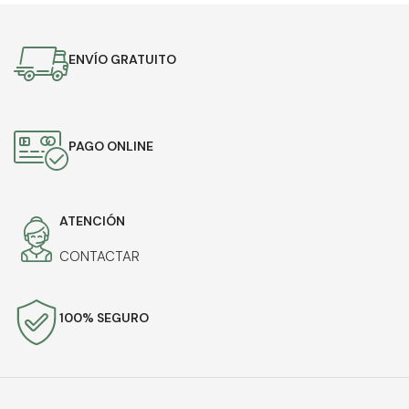
ENVÍO GRATUITO
PAGO ONLINE
ATENCIÓN
CONTACTAR
100% SEGURO