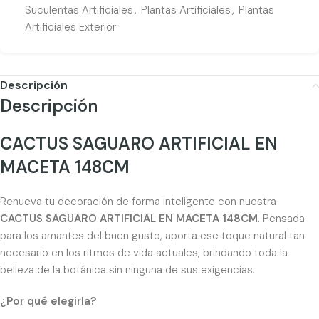
Suculentas Artificiales
,
Plantas Artificiales
,
Plantas
Artificiales Exterior
Descripción
Descripción
CACTUS SAGUARO ARTIFICIAL EN
MACETA 148CM
Renueva tu decoración de forma inteligente con nuestra
CACTUS SAGUARO ARTIFICIAL EN MACETA 148CM
. Pensada
para los amantes del buen gusto, aporta ese toque natural tan
necesario en los ritmos de vida actuales, brindando toda la
belleza de la botánica sin ninguna de sus exigencias.
¿Por qué elegirla?