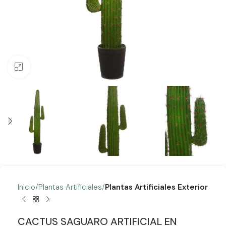
Clic para ampliar
Inicio
Plantas Artificiales
Plantas Artificiales Exterior
CACTUS SAGUARO ARTIFICIAL EN