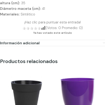
altura (cm):
35
Diámetro maceta (cm):
41
Materiales:
Sintético
¡Haz clic para puntuar esta entrada!
(Votos:
0
Promedio:
0
)
Ya has votado este artículo
Información adicional
Productos relacionados