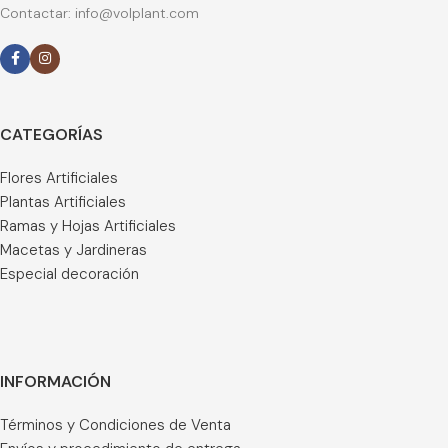
Contactar: info@volplant.com
CATEGORÍAS
Flores Artificiales
Plantas Artificiales
Ramas y Hojas Artificiales
Macetas y Jardineras
Especial decoración
INFORMACIÓN
Términos y Condiciones de Venta