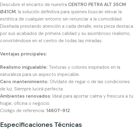
Descubre el encanto de nuestra
CENTRO PETRA ALT 35CM
Ø41CM
, la solución definitiva para quienes buscan elevar la
estética de cualquier entorno sin renunciar a la comodidad.
Diseñada prestando atención a cada detalle, esta pieza destaca
por sus acabados de primera calidad y su asombroso realismo,
convirtiéndose en el centro de todas las miradas.
Ventajas principales:
Realismo inigualable:
Texturas y colores inspirados en la
naturaleza para un aspecto impecable.
Cero mantenimiento:
Olvídate de regar o de las condiciones
de luz. Siempre lucirá perfecta.
Ambientes renovados:
Ideal para aportar calma y frescura a tu
hogar, oficina o negocio.
Código de referencia:
1460T-912
Especificaciones Técnicas