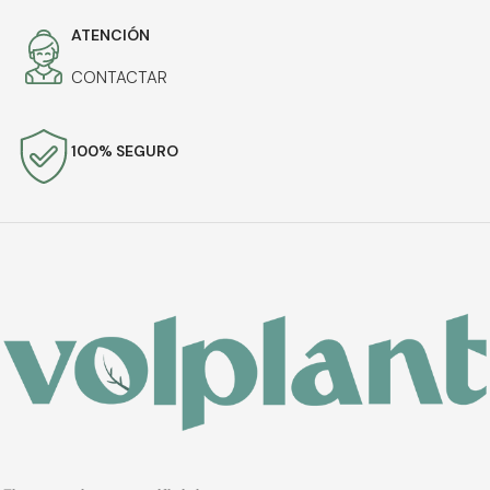
ATENCIÓN
CONTACTAR
100% SEGURO