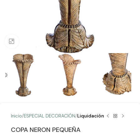
Clic para ampliar
Inicio
ESPECIAL DECORACIÓN
Liquidación
COPA NERON PEQUEÑA