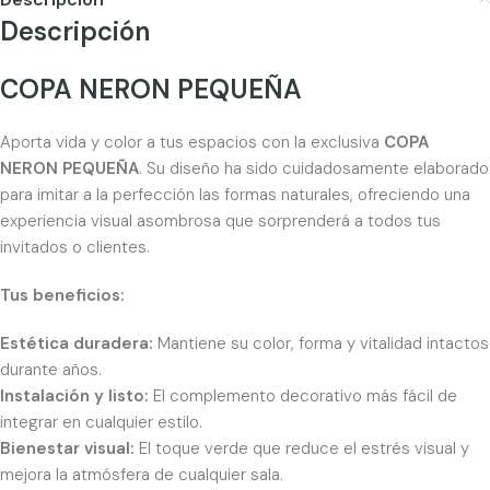
Descripción
COPA NERON PEQUEÑA
Aporta vida y color a tus espacios con la exclusiva
COPA
NERON PEQUEÑA
. Su diseño ha sido cuidadosamente elaborado
para imitar a la perfección las formas naturales, ofreciendo una
experiencia visual asombrosa que sorprenderá a todos tus
invitados o clientes.
Tus beneficios:
Estética duradera:
Mantiene su color, forma y vitalidad intactos
durante años.
Instalación y listo:
El complemento decorativo más fácil de
integrar en cualquier estilo.
Bienestar visual:
El toque verde que reduce el estrés visual y
mejora la atmósfera de cualquier sala.