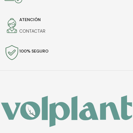
ATENCIÓN
CONTACTAR
100% SEGURO