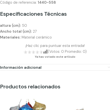
Código de referencia:
1440-558
Especificaciones Técnicas
altura (cm):
50
Ancho total (cm):
27
Materiales:
Material cerámico
¡Haz clic para puntuar esta entrada!
(Votos:
0
Promedio:
0
)
Ya has votado este artículo
Información adicional
Productos relacionados