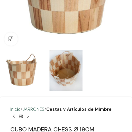
Clic para ampliar
Inicio
JARRONES
Cestas y Artículos de Mimbre
CUBO MADERA CHESS Ø 19CM