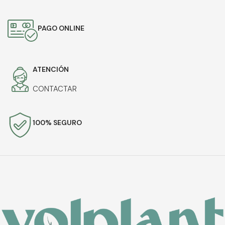
PAGO ONLINE
ATENCIÓN
CONTACTAR
100% SEGURO