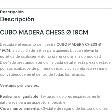
Descripción
Descripción
CUBO MADERA CHESS Ø 19CM
Descubre el encanto de nuestra
CUBO MADERA CHESS Ø
19CM
, la solución definitiva para quienes buscan elevar la
estética de cualquier entorno sin renunciar a la comodidad.
Diseñada prestando atención a cada detalle, esta pieza destaca
por sus acabados de primera calidad y su asombroso realismo,
convirtiéndose en el centro de todas las miradas.
Ventajas principales:
Realismo inigualable:
Texturas y colores inspirados en la
naturaleza para un aspecto impecable.
Cero mantenimiento:
Olvídate de regar o de las condiciones