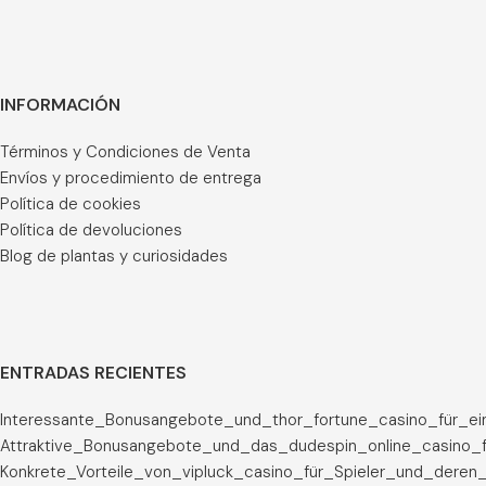
INFORMACIÓN
Términos y Condiciones de Venta
Envíos y procedimiento de entrega
Política de cookies
Política de devoluciones
Blog de plantas y curiosidades
ENTRADAS RECIENTES
Interessante_Bonusangebote_und_thor_fortune_casino_für_ei
Attraktive_Bonusangebote_und_das_dudespin_online_casino_f
Konkrete_Vorteile_von_vipluck_casino_für_Spieler_und_deren_