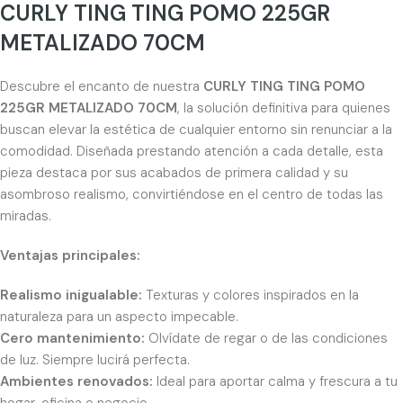
CURLY TING TING POMO 225GR
METALIZADO 70CM
Descubre el encanto de nuestra
CURLY TING TING POMO
225GR METALIZADO 70CM
, la solución definitiva para quienes
buscan elevar la estética de cualquier entorno sin renunciar a la
comodidad. Diseñada prestando atención a cada detalle, esta
pieza destaca por sus acabados de primera calidad y su
asombroso realismo, convirtiéndose en el centro de todas las
miradas.
Ventajas principales:
Realismo inigualable:
Texturas y colores inspirados en la
naturaleza para un aspecto impecable.
Cero mantenimiento:
Olvídate de regar o de las condiciones
de luz. Siempre lucirá perfecta.
Ambientes renovados:
Ideal para aportar calma y frescura a tu