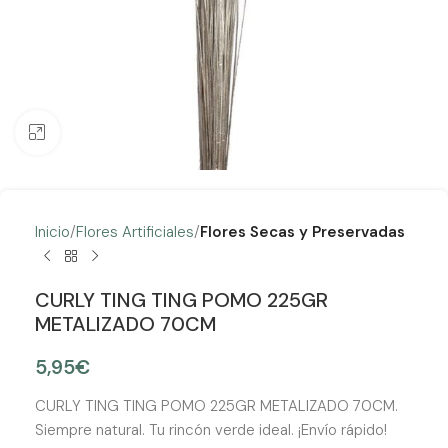
Clic para ampliar
Inicio
Flores Artificiales
Flores Secas y Preservadas
CURLY TING TING POMO 225GR
METALIZADO 70CM
5,95
€
CURLY TING TING POMO 225GR METALIZADO 70CM.
Siempre natural. Tu rincón verde ideal. ¡Envío rápido!