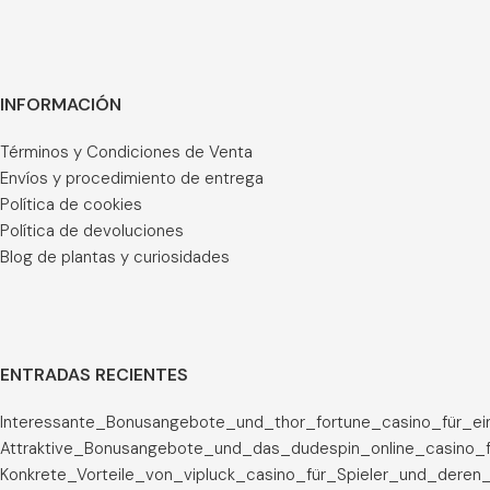
INFORMACIÓN
Términos y Condiciones de Venta
Envíos y procedimiento de entrega
Política de cookies
Política de devoluciones
Blog de plantas y curiosidades
ENTRADAS RECIENTES
Interessante_Bonusangebote_und_thor_fortune_casino_für_ei
Attraktive_Bonusangebote_und_das_dudespin_online_casino_f
Konkrete_Vorteile_von_vipluck_casino_für_Spieler_und_deren_