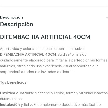
Descripción
Descripción
DIFEMBACHIA ARTIFICIAL 40CM
Aporta vida y color a tus espacios con la exclusiva
DIFEMBACHIA ARTIFICIAL 40CM
. Su diseño ha sido
cuidadosamente elaborado para imitar a la perfección las formas
naturales, ofreciendo una experiencia visual asombrosa que
sorprenderá a todos tus invitados o clientes.
Tus beneficios:
Estética duradera:
Mantiene su color, forma y vitalidad intactos
durante años.
Instalación y listo:
El complemento decorativo más fácil de