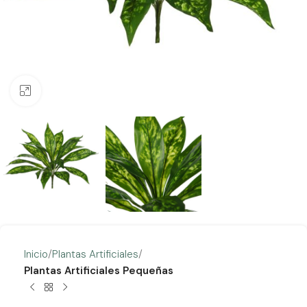
Clic para ampliar
Inicio
Plantas Artificiales
Plantas Artificiales Pequeñas