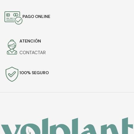
PAGO ONLINE
ATENCIÓN
CONTACTAR
100% SEGURO