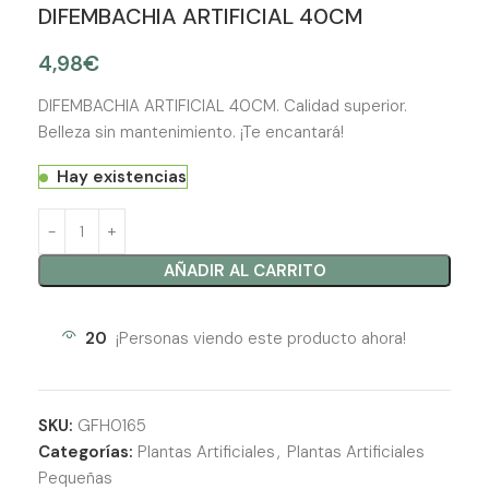
DIFEMBACHIA ARTIFICIAL 40CM
4,98
€
DIFEMBACHIA ARTIFICIAL 40CM. Calidad superior.
Belleza sin mantenimiento. ¡Te encantará!
Hay existencias
AÑADIR AL CARRITO
20
¡Personas viendo este producto ahora!
SKU:
GFH0165
Categorías:
Plantas Artificiales
,
Plantas Artificiales
Pequeñas