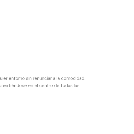
quier entorno sin renunciar a la comodidad.
nvirtiéndose en el centro de todas las