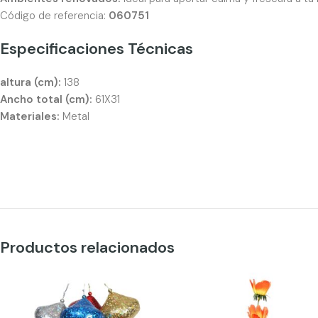
Código de referencia:
060751
Especificaciones Técnicas
altura (cm):
138
Ancho total (cm):
61X31
Materiales:
Metal
Productos relacionados