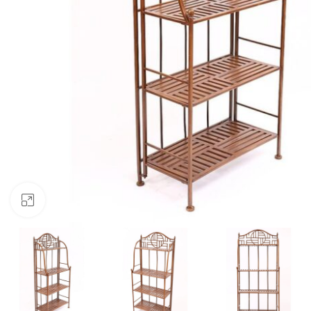
Clic para ampliar