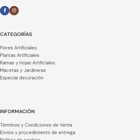
CATEGORÍAS
Flores Artificiales
Plantas Artificiales
Ramas y Hojas Artificiales
Macetas y Jardineras
Especial decoración
INFORMACIÓN
Términos y Condiciones de Venta
Envíos y procedimiento de entrega
Política de cookies