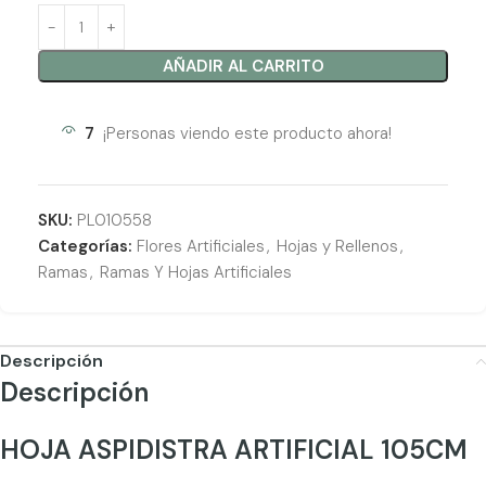
AÑADIR AL CARRITO
7
¡Personas viendo este producto ahora!
SKU:
PL010558
Categorías:
Flores Artificiales
,
Hojas y Rellenos
,
Ramas
,
Ramas Y Hojas Artificiales
Descripción
Descripción
HOJA ASPIDISTRA ARTIFICIAL 105CM