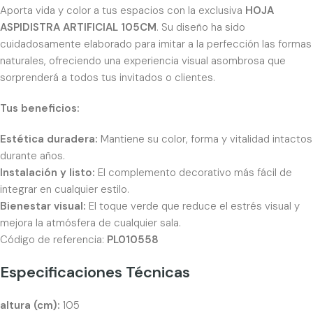
Aporta vida y color a tus espacios con la exclusiva
HOJA
ASPIDISTRA ARTIFICIAL 105CM
. Su diseño ha sido
cuidadosamente elaborado para imitar a la perfección las formas
naturales, ofreciendo una experiencia visual asombrosa que
sorprenderá a todos tus invitados o clientes.
Tus beneficios:
Estética duradera:
Mantiene su color, forma y vitalidad intactos
durante años.
Instalación y listo:
El complemento decorativo más fácil de
integrar en cualquier estilo.
Bienestar visual:
El toque verde que reduce el estrés visual y
mejora la atmósfera de cualquier sala.
Código de referencia:
PL010558
Especificaciones Técnicas
altura (cm):
105