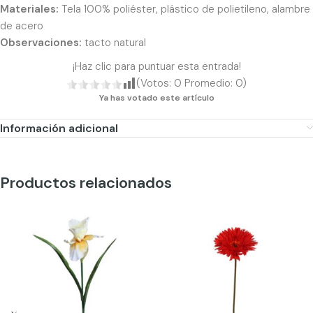
Materiales:
Tela 100% poliéster, plástico de polietileno, alambre
de acero
Observaciones:
tacto natural
¡Haz clic para puntuar esta entrada!
(Votos:
0
Promedio:
0
)
Ya has votado este artículo
Información adicional
Productos relacionados