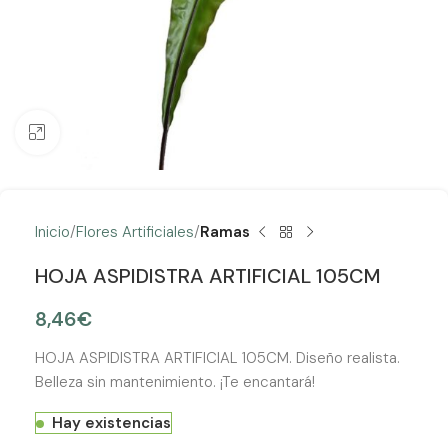
Clic para ampliar
Inicio
Flores Artificiales
Ramas
HOJA ASPIDISTRA ARTIFICIAL 105CM
8,46
€
HOJA ASPIDISTRA ARTIFICIAL 105CM. Diseño realista.
Belleza sin mantenimiento. ¡Te encantará!
Hay existencias