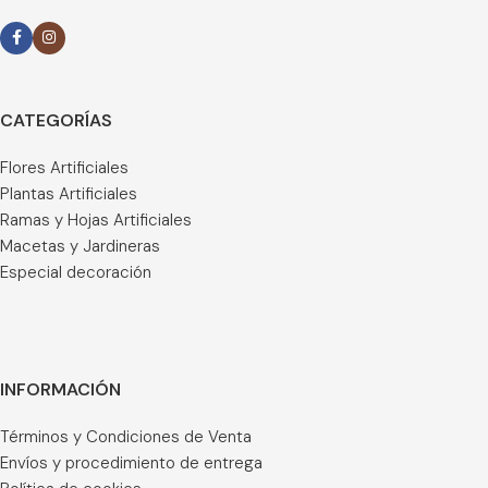
CATEGORÍAS
Flores Artificiales
Plantas Artificiales
Ramas y Hojas Artificiales
Macetas y Jardineras
Especial decoración
INFORMACIÓN
Términos y Condiciones de Venta
Envíos y procedimiento de entrega