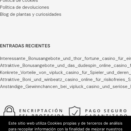
Política de cookies
Política de devoluciones
Blog de plantas y curiosidades
ENTRADAS RECIENTES
Interessante_Bonusangebote_und_thor_fortune_casino_für_ei
Attraktive_Bonusangebote_und_das_dudespin_online_casino_f
Konkrete_Vorteile_von_vipluck_casino_für_Spieler_und_deren_
Attraktive_Boni_und_winbeatz_casino_online_für_risikofreies_
Anständige_Gewinnchancen_bei_vipluck_casino_und_seriöse_
Este sitio web utiliza Cookies propias y de terceros de análisis
para recopilar información con la finalidad de mejorar nuestros