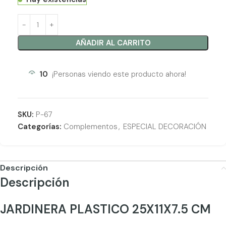
AÑADIR AL CARRITO
10
¡Personas viendo este producto ahora!
SKU:
P-67
Categorías:
Complementos
,
ESPECIAL DECORACIÓN
Descripción
Descripción
JARDINERA PLASTICO 25X11X7.5 CM