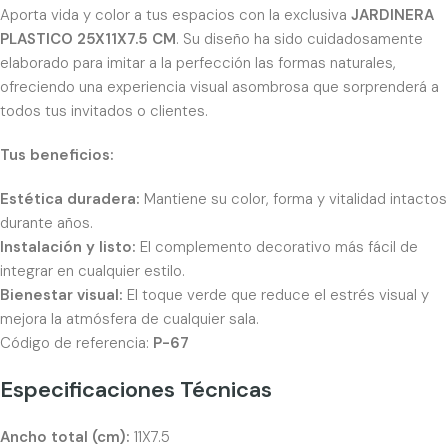
Aporta vida y color a tus espacios con la exclusiva
JARDINERA
PLASTICO 25X11X7.5 CM
. Su diseño ha sido cuidadosamente
elaborado para imitar a la perfección las formas naturales,
ofreciendo una experiencia visual asombrosa que sorprenderá a
todos tus invitados o clientes.
Tus beneficios:
Estética duradera:
Mantiene su color, forma y vitalidad intactos
durante años.
Instalación y listo:
El complemento decorativo más fácil de
integrar en cualquier estilo.
Bienestar visual:
El toque verde que reduce el estrés visual y
mejora la atmósfera de cualquier sala.
Código de referencia:
P-67
Especificaciones Técnicas
Ancho total (cm):
11X7.5