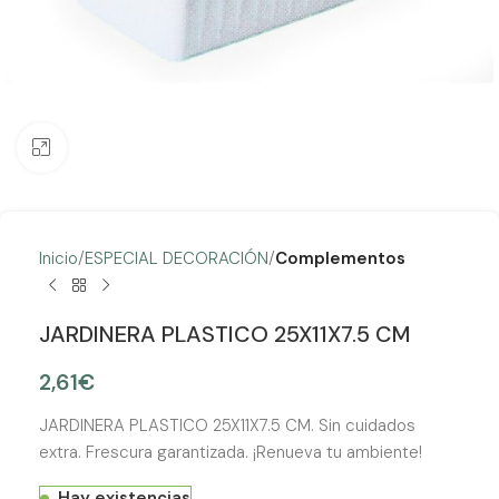
Clic para ampliar
Inicio
ESPECIAL DECORACIÓN
Complementos
JARDINERA PLASTICO 25X11X7.5 CM
2,61
€
JARDINERA PLASTICO 25X11X7.5 CM. Sin cuidados
extra. Frescura garantizada. ¡Renueva tu ambiente!
Hay existencias