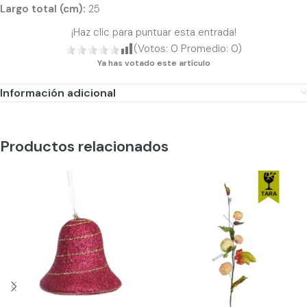
Largo total (cm):
25
¡Haz clic para puntuar esta entrada!
(Votos:
0
Promedio:
0
)
Ya has votado este artículo
Información adicional
Productos relacionados