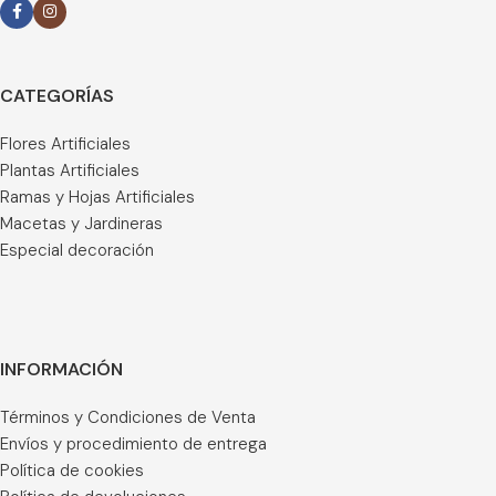
CATEGORÍAS
Flores Artificiales
Plantas Artificiales
Ramas y Hojas Artificiales
Macetas y Jardineras
Especial decoración
INFORMACIÓN
Términos y Condiciones de Venta
Envíos y procedimiento de entrega
Política de cookies