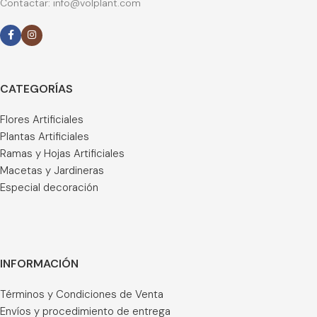
Contactar: info@volplant.com
CATEGORÍAS
Flores Artificiales
Plantas Artificiales
Ramas y Hojas Artificiales
Macetas y Jardineras
Especial decoración
INFORMACIÓN
Términos y Condiciones de Venta
Envíos y procedimiento de entrega