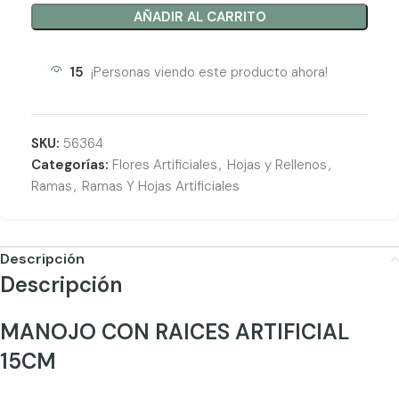
AÑADIR AL CARRITO
15
¡Personas viendo este producto ahora!
SKU:
56364
Categorías:
Flores Artificiales
,
Hojas y Rellenos
,
Ramas
,
Ramas Y Hojas Artificiales
Descripción
Descripción
MANOJO CON RAICES ARTIFICIAL
15CM