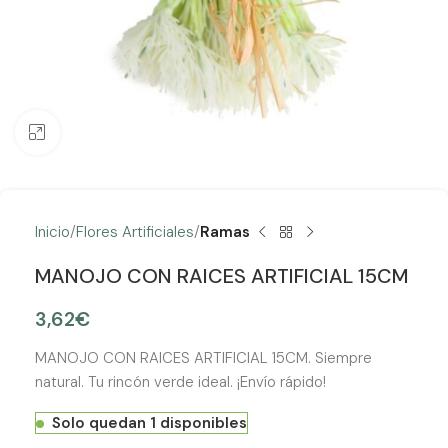
Clic para ampliar
Inicio
Flores Artificiales
Ramas
MANOJO CON RAICES ARTIFICIAL 15CM
3,62
€
MANOJO CON RAICES ARTIFICIAL 15CM. Siempre
natural. Tu rincón verde ideal. ¡Envío rápido!
Solo quedan 1 disponibles