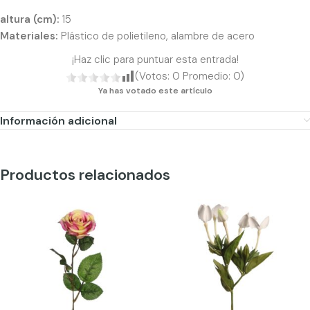
altura (cm):
15
Materiales:
Plástico de polietileno, alambre de acero
¡Haz clic para puntuar esta entrada!
(Votos:
0
Promedio:
0
)
Ya has votado este artículo
Información adicional
Productos relacionados