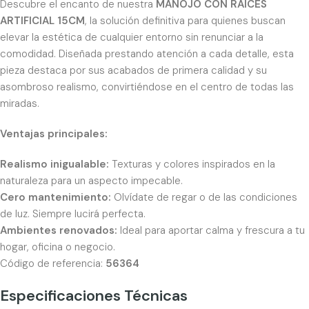
Descubre el encanto de nuestra
MANOJO CON RAICES
ARTIFICIAL 15CM
, la solución definitiva para quienes buscan
elevar la estética de cualquier entorno sin renunciar a la
comodidad. Diseñada prestando atención a cada detalle, esta
pieza destaca por sus acabados de primera calidad y su
asombroso realismo, convirtiéndose en el centro de todas las
miradas.
Ventajas principales:
Realismo inigualable:
Texturas y colores inspirados en la
naturaleza para un aspecto impecable.
Cero mantenimiento:
Olvídate de regar o de las condiciones
de luz. Siempre lucirá perfecta.
Ambientes renovados:
Ideal para aportar calma y frescura a tu
hogar, oficina o negocio.
Código de referencia:
56364
Especificaciones Técnicas