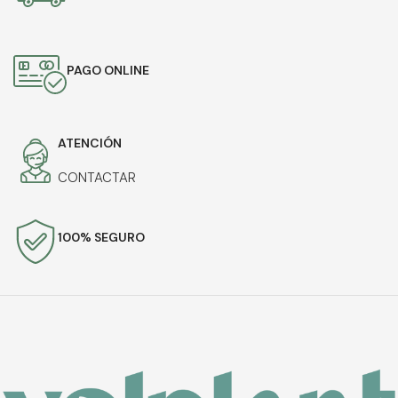
PAGO ONLINE
ATENCIÓN
CONTACTAR
100% SEGURO