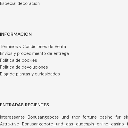
Especial decoración
INFORMACIÓN
Términos y Condiciones de Venta
Envíos y procedimiento de entrega
Política de cookies
Política de devoluciones
Blog de plantas y curiosidades
ENTRADAS RECIENTES
Interessante_Bonusangebote_und_thor_fortune_casino_für_ei
Attraktive_Bonusangebote_und_das_dudespin_online_casino_f