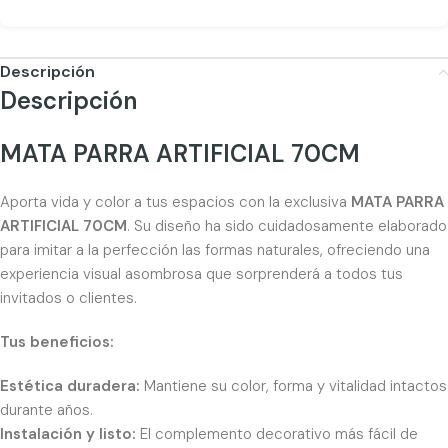
Descripción
Descripción
MATA PARRA ARTIFICIAL 70CM
Aporta vida y color a tus espacios con la exclusiva
MATA PARRA
ARTIFICIAL 70CM
. Su diseño ha sido cuidadosamente elaborado
para imitar a la perfección las formas naturales, ofreciendo una
experiencia visual asombrosa que sorprenderá a todos tus
invitados o clientes.
Tus beneficios:
Estética duradera:
Mantiene su color, forma y vitalidad intactos
durante años.
Instalación y listo:
El complemento decorativo más fácil de