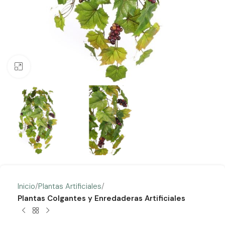
Clic para ampliar
Inicio
Plantas Artificiales
Plantas Colgantes y Enredaderas Artificiales