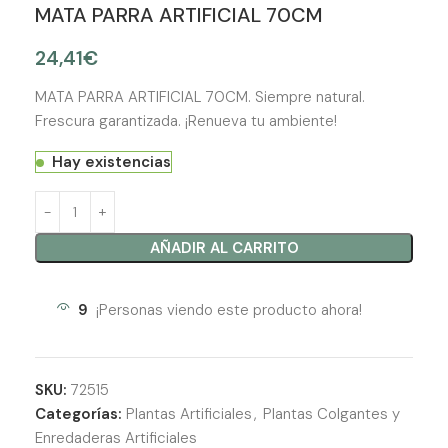
MATA PARRA ARTIFICIAL 70CM
24,41
€
MATA PARRA ARTIFICIAL 70CM. Siempre natural.
Frescura garantizada. ¡Renueva tu ambiente!
Hay existencias
AÑADIR AL CARRITO
9
¡Personas viendo este producto ahora!
SKU:
72515
Categorías:
Plantas Artificiales
,
Plantas Colgantes y
Enredaderas Artificiales