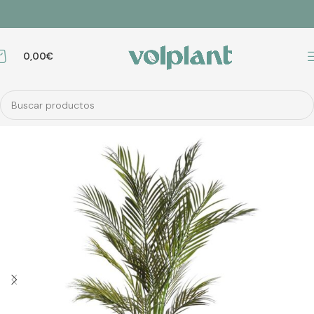
0,00
€