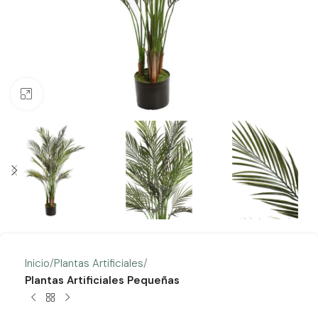
Clic para ampliar
Inicio
Plantas Artificiales
Plantas Artificiales Pequeñas