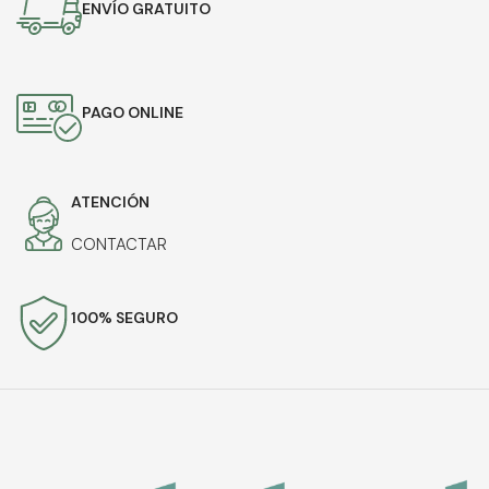
ENVÍO GRATUITO
PAGO ONLINE
ATENCIÓN
CONTACTAR
100% SEGURO