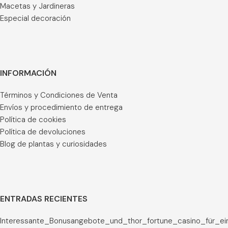
Macetas y Jardineras
Especial decoración
INFORMACIÓN
Términos y Condiciones de Venta
Envíos y procedimiento de entrega
Política de cookies
Política de devoluciones
Blog de plantas y curiosidades
ENTRADAS RECIENTES
Interessante_Bonusangebote_und_thor_fortune_casino_für_ei