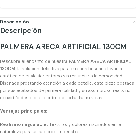
Descripción
Descripción
PALMERA ARECA ARTIFICIAL 130CM
Descubre el encanto de nuestra
PALMERA ARECA ARTIFICIAL
130CM
, la solución definitiva para quienes buscan elevar la
estética de cualquier entorno sin renunciar a la comodidad.
Diseñada prestando atención a cada detalle, esta pieza destaca
por sus acabados de primera calidad y su asombroso realismo,
convirtiéndose en el centro de todas las miradas.
Ventajas principales:
Realismo inigualable:
Texturas y colores inspirados en la
naturaleza para un aspecto impecable.