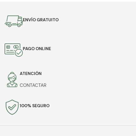
ENVÍO GRATUITO
PAGO ONLINE
ATENCIÓN
CONTACTAR
100% SEGURO