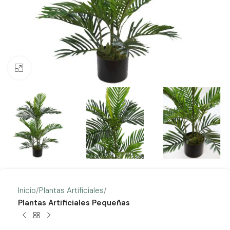
Clic para ampliar
Inicio
Plantas Artificiales
Plantas Artificiales Pequeñas