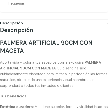
Pequeñas
Descripción
Descripción
PALMERA ARTIFICIAL 90CM CON
MACETA
Aporta vida y color a tus espacios con la exclusiva
PALMERA
ARTIFICIAL 90CM CON MACETA
. Su diseño ha sido
cuidadosamente elaborado para imitar a la perfección las formas
naturales, ofreciendo una experiencia visual asombrosa que
sorprenderá a todos tus invitados o clientes.
Tus beneficios:
Estética duradera:
Mantiene su color, forma y vitalidad intactos