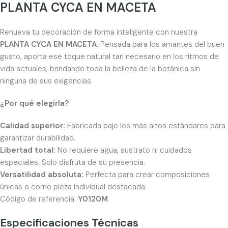
PLANTA CYCA EN MACETA
Renueva tu decoración de forma inteligente con nuestra
PLANTA CYCA EN MACETA
. Pensada para los amantes del buen
gusto, aporta ese toque natural tan necesario en los ritmos de
vida actuales, brindando toda la belleza de la botánica sin
ninguna de sus exigencias.
¿Por qué elegirla?
Calidad superior:
Fabricada bajo los más altos estándares para
garantizar durabilidad.
Libertad total:
No requiere agua, sustrato ni cuidados
especiales. Solo disfruta de su presencia.
Versatilidad absoluta:
Perfecta para crear composiciones
únicas o como pieza individual destacada.
Código de referencia:
Y0120M
Especificaciones Técnicas