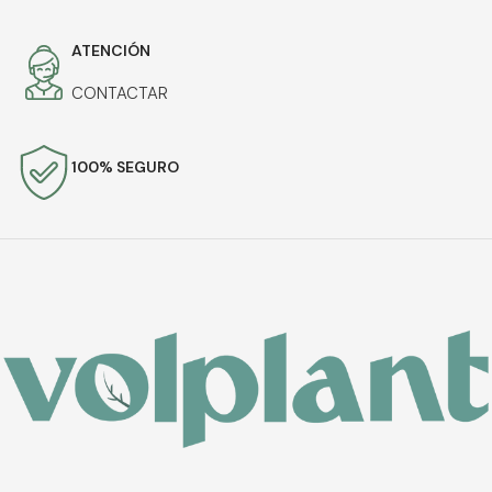
ATENCIÓN
CONTACTAR
100% SEGURO