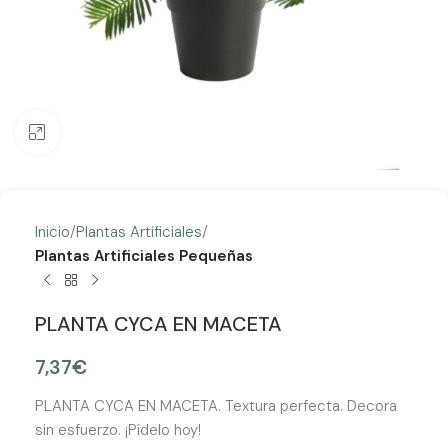
Clic para ampliar
Inicio
Plantas Artificiales
Plantas Artificiales Pequeñas
PLANTA CYCA EN MACETA
7,37
€
PLANTA CYCA EN MACETA. Textura perfecta. Decora
sin esfuerzo. ¡Pídelo hoy!