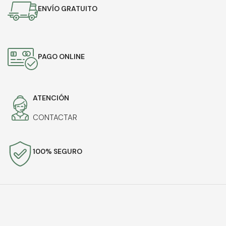
ENVÍO GRATUITO
PAGO ONLINE
ATENCIÓN
CONTACTAR
100% SEGURO