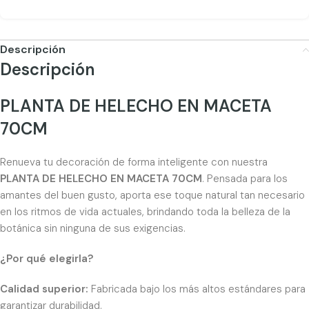
Descripción
Descripción
PLANTA DE HELECHO EN MACETA
70CM
Renueva tu decoración de forma inteligente con nuestra
PLANTA DE HELECHO EN MACETA 70CM
. Pensada para los
amantes del buen gusto, aporta ese toque natural tan necesario
en los ritmos de vida actuales, brindando toda la belleza de la
botánica sin ninguna de sus exigencias.
¿Por qué elegirla?
Calidad superior:
Fabricada bajo los más altos estándares para
garantizar durabilidad.