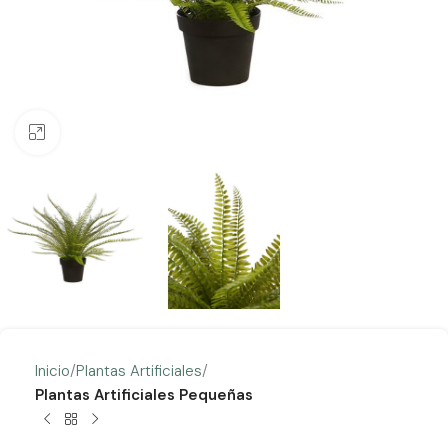
Clic para ampliar
Inicio
Plantas Artificiales
Plantas Artificiales Pequeñas