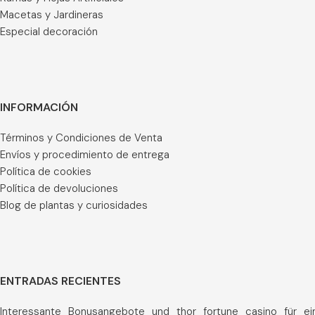
Macetas y Jardineras
Especial decoración
INFORMACIÓN
Términos y Condiciones de Venta
Envíos y procedimiento de entrega
Política de cookies
Política de devoluciones
Blog de plantas y curiosidades
ENTRADAS RECIENTES
Interessante_Bonusangebote_und_thor_fortune_casino_für_ei