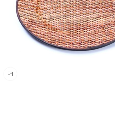
Clic para ampliar