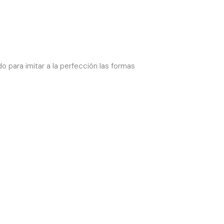
 para imitar a la perfección las formas