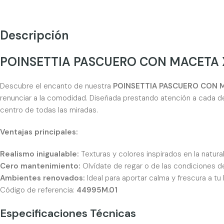
Descripción
POINSETTIA PASCUERO CON MACETA X
Descubre el encanto de nuestra
POINSETTIA PASCUERO CON M
renunciar a la comodidad. Diseñada prestando atención a cada de
centro de todas las miradas.
Ventajas principales:
Realismo inigualable:
Texturas y colores inspirados en la natur
Cero mantenimiento:
Olvídate de regar o de las condiciones de 
Ambientes renovados:
Ideal para aportar calma y frescura a tu 
Código de referencia:
44995M.01
Especificaciones Técnicas