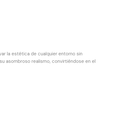
var la estética de cualquier entorno sin
 su asombroso realismo, convirtiéndose en el