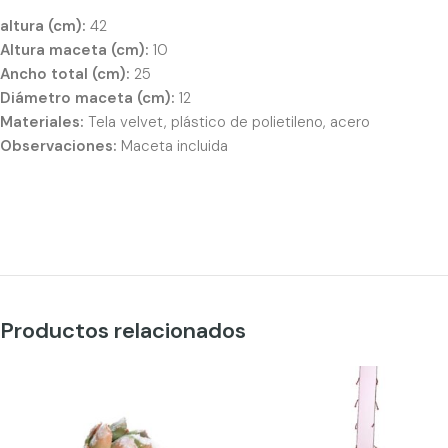
altura (cm):
42
Altura maceta (cm):
10
Ancho total (cm):
25
Diámetro maceta (cm):
12
Materiales:
Tela velvet, plástico de polietileno, acero
Observaciones:
Maceta incluida
Productos relacionados