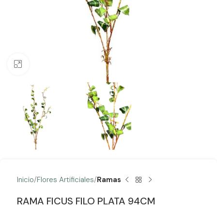
Clic para ampliar
Inicio
Flores Artificiales
Ramas
RAMA FICUS FILO PLATA 94CM