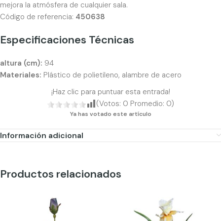
mejora la atmósfera de cualquier sala.
Código de referencia:
450638
Especificaciones Técnicas
altura (cm):
94
Materiales:
Plástico de polietileno, alambre de acero
¡Haz clic para puntuar esta entrada!
(Votos:
0
Promedio:
0
)
Ya has votado este artículo
Información adicional
Productos relacionados