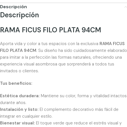
Descripción
Descripción
RAMA FICUS FILO PLATA 94CM
Aporta vida y color a tus espacios con la exclusiva
RAMA FICUS
FILO PLATA 94CM
. Su diseño ha sido cuidadosamente elaborado
para imitar a la perfección las formas naturales, ofreciendo una
experiencia visual asombrosa que sorprenderá a todos tus
invitados o clientes.
Tus beneficios:
Estética duradera:
Mantiene su color, forma y vitalidad intactos
durante años.
Instalación y listo:
El complemento decorativo más fácil de
integrar en cualquier estilo.
Bienestar visual:
El toque verde que reduce el estrés visual y