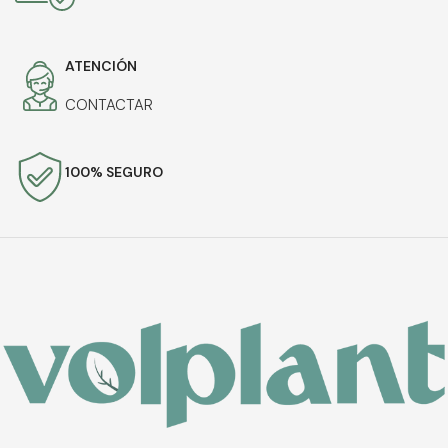
ATENCIÓN
CONTACTAR
100% SEGURO