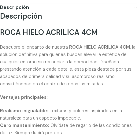
Descripción
Descripción
ROCA HIELO ACRILICA 4CM
Descubre el encanto de nuestra
ROCA HIELO ACRILICA 4CM
, la
solución definitiva para quienes buscan elevar la estética de
cualquier entorno sin renunciar a la comodidad. Diseñada
prestando atención a cada detalle, esta pieza destaca por sus
acabados de primera calidad y su asombroso realismo,
convirtiéndose en el centro de todas las miradas.
Ventajas principales:
Realismo inigualable:
Texturas y colores inspirados en la
naturaleza para un aspecto impecable.
Cero mantenimiento:
Olvídate de regar o de las condiciones
de luz. Siempre lucirá perfecta.