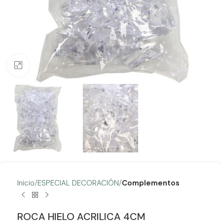
Clic para ampliar
Inicio
ESPECIAL DECORACIÓN
Complementos
ROCA HIELO ACRILICA 4CM