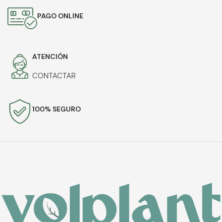
PAGO ONLINE
ATENCIÓN
CONTACTAR
100% SEGURO