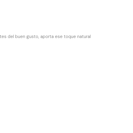
tes del buen gusto, aporta ese toque natural