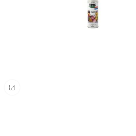
Clic para ampliar