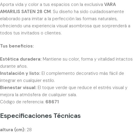
Aporta vida y color a tus espacios con la exclusiva
VARA
AMARILIS SATEN 28 CM
. Su diseño ha sido cuidadosamente
elaborado para imitar a la perfección las formas naturales,
ofreciendo una experiencia visual asombrosa que sorprenderá a
todos tus invitados o clientes.
Tus beneficios:
Estética duradera:
Mantiene su color, forma y vitalidad intactos
durante años.
Instalación y listo:
El complemento decorativo más fácil de
integrar en cualquier estilo.
Bienestar visual:
El toque verde que reduce el estrés visual y
mejora la atmósfera de cualquier sala.
Código de referencia:
68671
Especificaciones Técnicas
altura (cm):
28