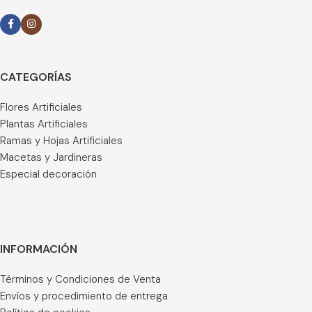
CATEGORÍAS
Flores Artificiales
Plantas Artificiales
Ramas y Hojas Artificiales
Macetas y Jardineras
Especial decoración
INFORMACIÓN
Términos y Condiciones de Venta
Envíos y procedimiento de entrega