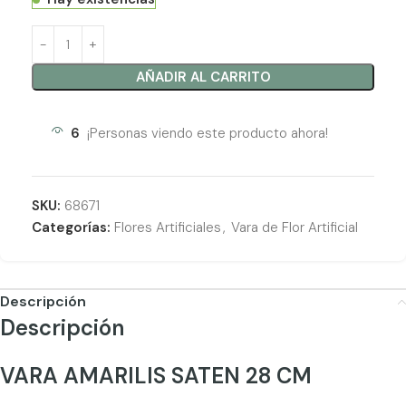
AÑADIR AL CARRITO
6
¡Personas viendo este producto ahora!
SKU:
68671
Categorías:
Flores Artificiales
,
Vara de Flor Artificial
Descripción
Descripción
VARA AMARILIS SATEN 28 CM