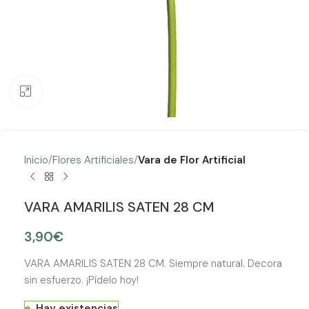
Clic para ampliar
Inicio
Flores Artificiales
Vara de Flor Artificial
VARA AMARILIS SATEN 28 CM
3,90
€
VARA AMARILIS SATEN 28 CM. Siempre natural. Decora
sin esfuerzo. ¡Pídelo hoy!
Hay existencias