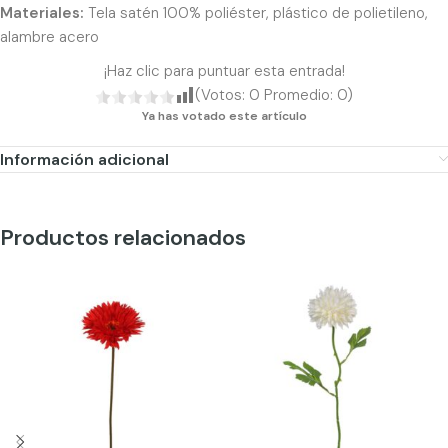
Materiales:
Tela satén 100% poliéster, plástico de polietileno,
alambre acero
¡Haz clic para puntuar esta entrada!
(Votos:
0
Promedio:
0
)
Ya has votado este artículo
Información adicional
Productos relacionados