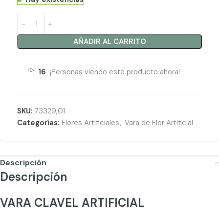
AÑADIR AL CARRITO
16
¡Personas viendo este producto ahora!
SKU:
73329,01
Categorías:
Flores Artificiales
,
Vara de Flor Artificial
Descripción
Descripción
VARA CLAVEL ARTIFICIAL