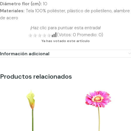
Diámetro flor (cm):
10
Materiales:
Tela 100% poliéster, plástico de polietileno, alambre
de acero
¡Haz clic para puntuar esta entrada!
(Votos:
0
Promedio:
0
)
Ya has votado este artículo
Información adicional
Productos relacionados