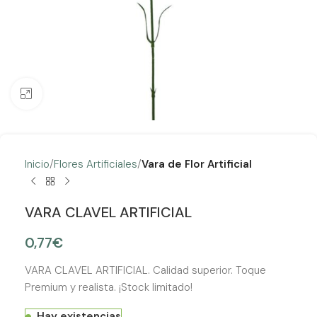
Clic para ampliar
Inicio
Flores Artificiales
Vara de Flor Artificial
VARA CLAVEL ARTIFICIAL
0,77
€
VARA CLAVEL ARTIFICIAL. Calidad superior. Toque
Premium y realista. ¡Stock limitado!
Hay existencias