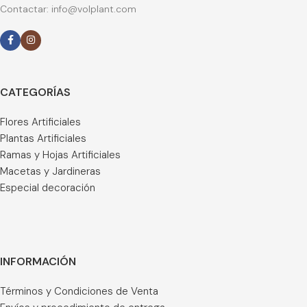
Contactar: info@volplant.com
CATEGORÍAS
Flores Artificiales
Plantas Artificiales
Ramas y Hojas Artificiales
Macetas y Jardineras
Especial decoración
INFORMACIÓN
Términos y Condiciones de Venta