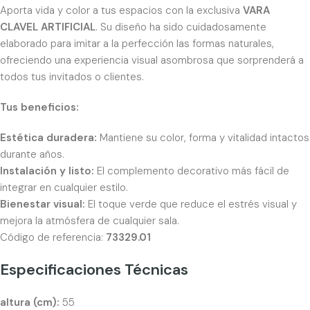
Aporta vida y color a tus espacios con la exclusiva
VARA
CLAVEL ARTIFICIAL
. Su diseño ha sido cuidadosamente
elaborado para imitar a la perfección las formas naturales,
ofreciendo una experiencia visual asombrosa que sorprenderá a
todos tus invitados o clientes.
Tus beneficios:
Estética duradera:
Mantiene su color, forma y vitalidad intactos
durante años.
Instalación y listo:
El complemento decorativo más fácil de
integrar en cualquier estilo.
Bienestar visual:
El toque verde que reduce el estrés visual y
mejora la atmósfera de cualquier sala.
Código de referencia:
73329.01
Especificaciones Técnicas
altura (cm):
55