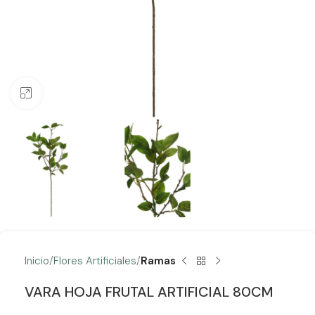
Clic para ampliar
Inicio
Flores Artificiales
Ramas
VARA HOJA FRUTAL ARTIFICIAL 80CM