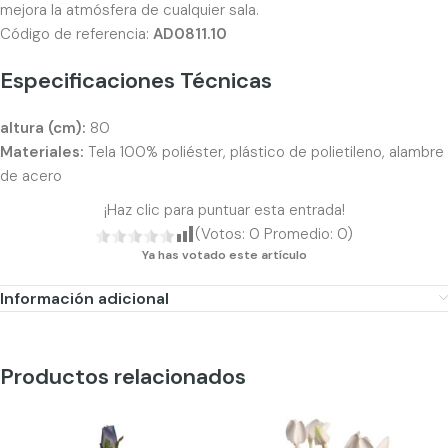
mejora la atmósfera de cualquier sala.
Código de referencia:
AD0811.10
Especificaciones Técnicas
altura (cm):
80
Materiales:
Tela 100% poliéster, plástico de polietileno, alambre
de acero
¡Haz clic para puntuar esta entrada!
(Votos:
0
Promedio:
0
)
Ya has votado este artículo
Información adicional
Productos relacionados