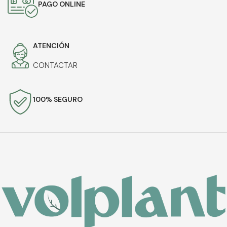
PAGO ONLINE
ATENCIÓN
CONTACTAR
100% SEGURO