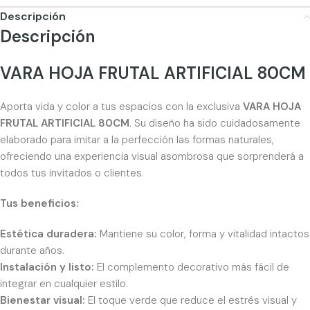
Descripción
Descripción
VARA HOJA FRUTAL ARTIFICIAL 80CM
Aporta vida y color a tus espacios con la exclusiva
VARA HOJA
FRUTAL ARTIFICIAL 80CM
. Su diseño ha sido cuidadosamente
elaborado para imitar a la perfección las formas naturales,
ofreciendo una experiencia visual asombrosa que sorprenderá a
todos tus invitados o clientes.
Tus beneficios:
Estética duradera:
Mantiene su color, forma y vitalidad intactos
durante años.
Instalación y listo:
El complemento decorativo más fácil de
integrar en cualquier estilo.
Bienestar visual:
El toque verde que reduce el estrés visual y