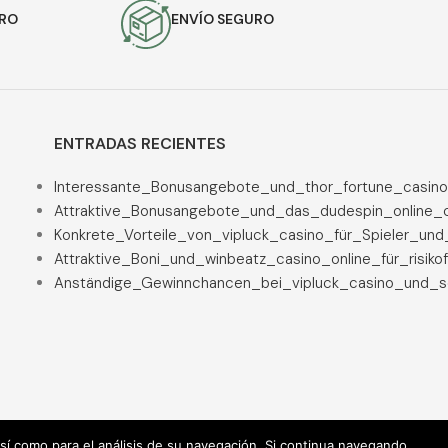
URO
ENVÍO SEGURO
ENTRADAS RECIENTES
Interessante_Bonusangebote_und_thor_fortune_casino
Attraktive_Bonusangebote_und_das_dudespin_online_c
Konkrete_Vorteile_von_vipluck_casino_für_Spieler_un
Attraktive_Boni_und_winbeatz_casino_online_für_risiko
Anständige_Gewinnchancen_bei_vipluck_casino_und_se
 así como para el análisis de su navegación. Si continua navegando,