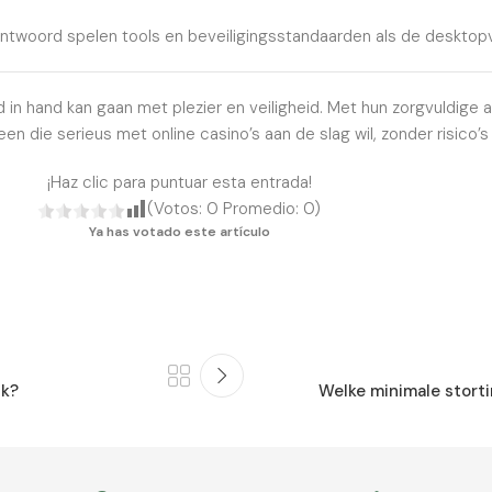
antwoord spelen tools en beveiligingsstandaarden als de desktopv
 in hand kan gaan met plezier en veiligheid. Met hun zorgvuldig
n die serieus met online casino’s aan de slag wil, zonder risico’s
¡Haz clic para puntuar esta entrada!
(Votos:
0
Promedio:
0
)
Ya has votado este artículo
jk?
Welke minimale stort