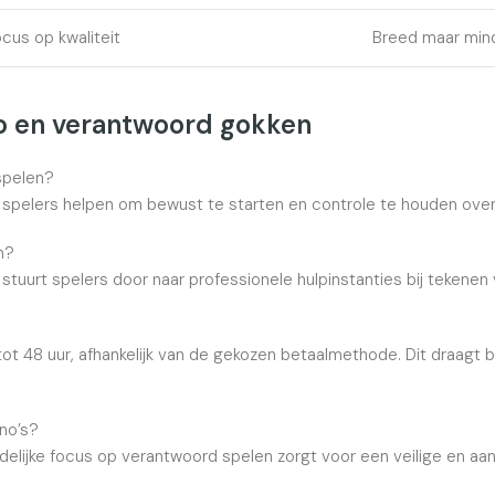
cus op kwaliteit
Breed maar min
no en verantwoord gokken
spelen?
uwe spelers helpen om bewust te starten en controle te houden ove
n?
 en stuurt spelers door naar professionele hulpinstanties bij teken
 tot 48 uur, afhankelijk van de gekozen betaalmethode. Dit draagt
no’s?
idelijke focus op verantwoord spelen zorgt voor een veilige en 