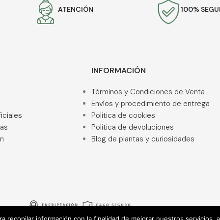
ATENCIÓN
100% SEG
INFORMACIÓN
Términos y Condiciones de Venta
Envíos y procedimiento de entrega
iciales
Política de cookies
ras
Política de devoluciones
ón
Blog de plantas y curiosidades
ara recopilar información con la finalidad de mejorar nuestros servicios,