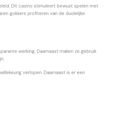
leid. Dit casino stimuleert bewust spelen met
ren gokkers profiteren van de duidelijke
sparante werking. Daarnaast maken ze gebruik
jn.
willekeurig verlopen. Daarnaast is er een