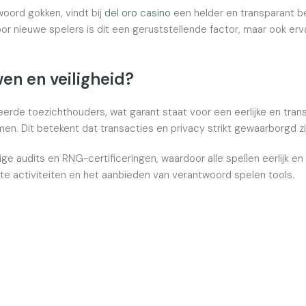
oord gokken, vindt bij
del oro casino
een helder en transparant be
r nieuwe spelers is dit een geruststellende factor, maar ook erva
en en veiligheid?
erde toezichthouders, wat garant staat voor een eerlijke en tran
en. Dit betekent dat transacties en privacy strikt gewaarborgd zi
e audits en RNG-certificeringen, waardoor alle spellen eerlijk en 
e activiteiten en het aanbieden van verantwoord spelen tools.