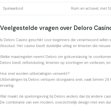
Spelaanbod
Ruim en actueel, met fo
Veelgestelde vragen over Deloro Casi
Is Deloro Casino geschikt voor beginners die verantwoord willen 
Absoluut. Het casino biedt duidelijke uitleg en limieten die nie
Welke maatregelen neemt Deloro om gokverslaving te voorkome
Deloro biedt zelfuitsluiting, limieten op stortingen en verliezen,
Hoe snel worden uitbetalingen verwerkt?
Uitbetalingen bij Deloro verlopen doorgaans snel, vaak binnen 24
ervaring.
Wat maakt de spelomgeving bij Deloro anders dan bij andere casi
De combinatie van een modern, overzichtelijk design met een du