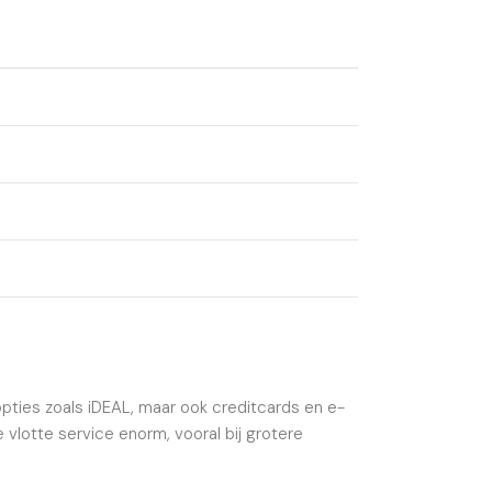
pties zoals iDEAL, maar ook creditcards en e-
vlotte service enorm, vooral bij grotere