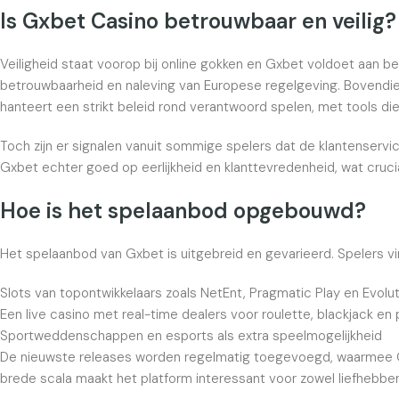
Is Gxbet Casino betrouwbaar en veilig?
Veiligheid staat voorop bij online gokken en Gxbet voldoet aan be
betrouwbaarheid en naleving van Europese regelgeving. Bovendie
hanteert een strikt beleid rond verantwoord spelen, met tools d
Toch zijn er signalen vanuit sommige spelers dat de klantenserv
Gxbet echter goed op eerlijkheid en klanttevredenheid, wat crucia
Hoe is het spelaanbod opgebouwd?
Het spelaanbod van Gxbet is uitgebreid en gevarieerd. Spelers vi
Slots van topontwikkelaars zoals NetEnt, Pragmatic Play en Evol
Een live casino met real-time dealers voor roulette, blackjack en
Sportweddenschappen en esports als extra speelmogelijkheid
De nieuwste releases worden regelmatig toegevoegd, waarmee Gx
brede scala maakt het platform interessant voor zowel liefhebber