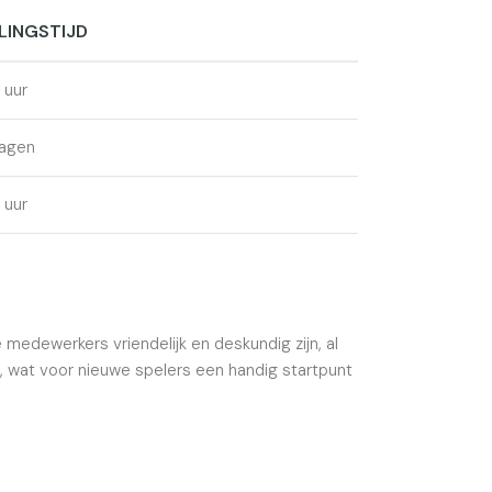
LINGSTIJD
 uur
dagen
 uur
medewerkers vriendelijk en deskundig zijn, al
t, wat voor nieuwe spelers een handig startpunt