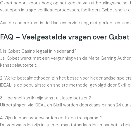
Gxbet scoort vooral hoog op het gebied van uitbetalingssnelhei
vastlopen in trage verificatieprocessen, faciliteert Gxbet snelle e
Aan de andere kant is de klantenservice nog niet perfect en zie
FAQ – Veelgestelde vragen over Gxbet
1. Is Gxbet Casino legaal in Nederland?
Ja, Gxbet werkt met een vergunning van de Malta Gaming Authority
Kansspelautoriteit.
2. Welke betaalmethoden zijn het beste voor Nederlandse speler
iDEAL is de populairste en snelste methode, gevolgd door Skrill 
3. Hoe snel kan ik mijn winst uit laten betalen?
Uitbetalingen via iDEAL en Skrill worden doorgaans binnen 24 uur 
4. Zijn de bonusvoorwaarden eerlijk en transparant?
De voorwaarden zijn in lijn met marktstandaarden, maar het is bela