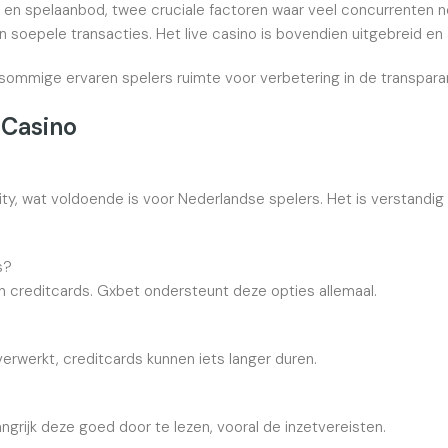
d en spelaanbod, twee cruciale factoren waar veel concurrenten 
n soepele transacties. Het live casino is bovendien uitgebreid en ac
n sommige ervaren spelers ruimte voor verbetering in de transpar
 Casino
, wat voldoende is voor Nederlandse spelers. Het is verstandig o
s?
en creditcards. Gxbet ondersteunt deze opties allemaal.
verwerkt, creditcards kunnen iets langer duren.
ngrijk deze goed door te lezen, vooral de inzetvereisten.