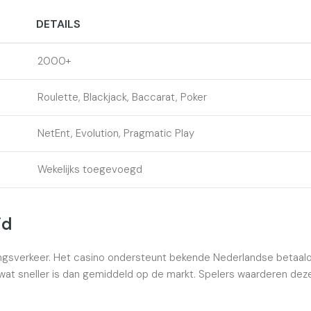
DETAILS
2000+
Roulette, Blackjack, Baccarat, Poker
NetEnt, Evolution, Pragmatic Play
Wekelijks toegevoegd
id
lingsverkeer. Het casino ondersteunt bekende Nederlandse betaalo
wat sneller is dan gemiddeld op de markt. Spelers waarderen deze 