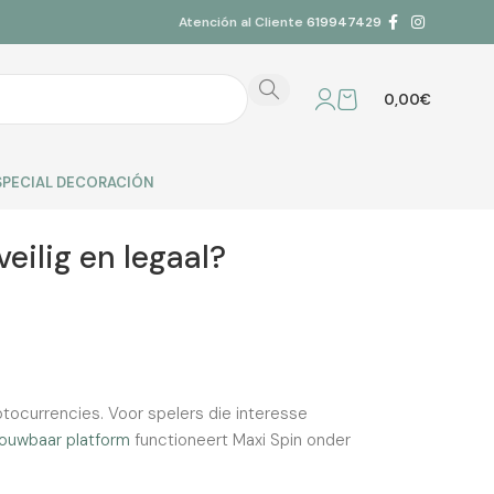
Atención al Cliente
619947429
0,00
€
SPECIAL DECORACIÓN
eilig en legaal?
tocurrencies. Voor spelers die interesse
ouwbaar platform
functioneert Maxi Spin onder