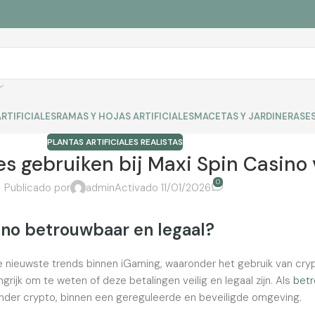
RTIFICIALES
RAMAS Y HOJAS ARTIFICIALES
MACETAS Y JARDINERAS
E
PLANTAS ARTIFICIALES REALISTAS
 gebruiken bij Maxi Spin Casino v
0
Publicado por
admin
Activado 11/01/2026
sino betrouwbaar en legaal?
e nieuwste trends binnen iGaming, waaronder het gebruik van cryp
rijk om te weten of deze betalingen veilig en legaal zijn. Als
betr
ronder crypto, binnen een gereguleerde en beveiligde omgeving.