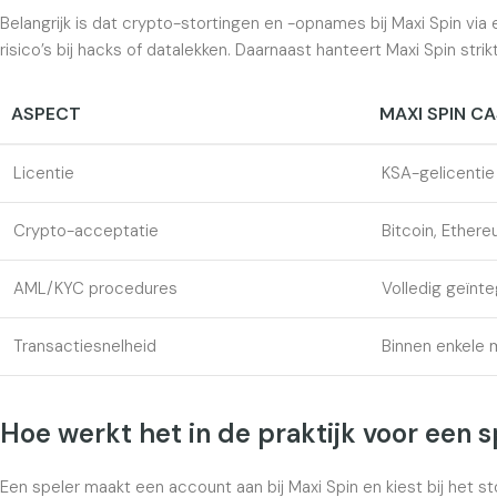
Belangrijk is dat crypto-stortingen en -opnames bij Maxi Spin via 
risico’s bij hacks of datalekken. Daarnaast hanteert Maxi Spin stri
ASPECT
MAXI SPIN C
Licentie
KSA-gelicentie
Crypto-acceptatie
Bitcoin, Ethere
AML/KYC procedures
Volledig geïnt
Transactiesnelheid
Binnen enkele 
Hoe werkt het in de praktijk voor een 
Een speler maakt een account aan bij Maxi Spin en kiest bij het 