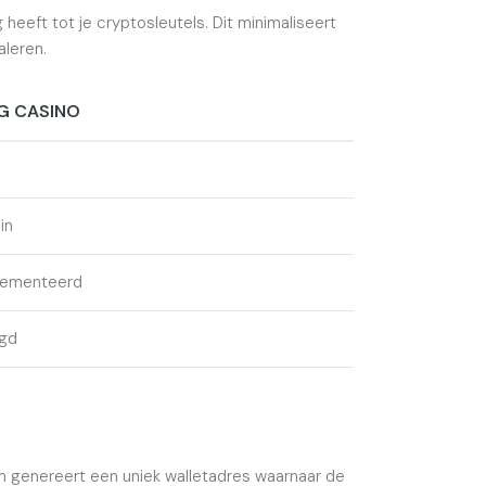
heeft tot je cryptosleutels. Dit minimaliseert
aleren.
G CASINO
in
mplementeerd
agd
rm genereert een uniek walletadres waarnaar de