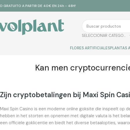
ÍO GRATUITO A PARTIR DE 40€ EN 24h - 48H!
SELECCIONAR CATEGORÍA
FLORES ARTIFICIALES
PLANTAS A
Kan men cryptocurrencies
Zijn cryptobetalingen bij Maxi Spin Ca
Maxi Spin Casino is een moderne online goksite die inspeelt op d
hebben in het storten en opnemen met digitale valuta is het belang
een officiële goklicentie en biedt het diverse betaalopties, waa