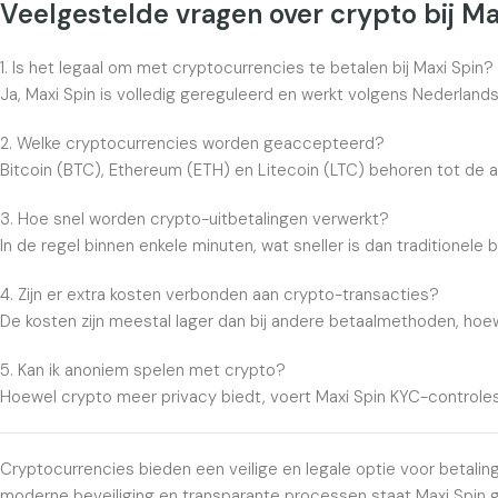
Veelgestelde vragen over crypto bij Ma
1. Is het legaal om met cryptocurrencies te betalen bij Maxi Spin?
Ja, Maxi Spin is volledig gereguleerd en werkt volgens Nederland
2. Welke cryptocurrencies worden geaccepteerd?
Bitcoin (BTC), Ethereum (ETH) en Litecoin (LTC) behoren tot de
3. Hoe snel worden crypto-uitbetalingen verwerkt?
In de regel binnen enkele minuten, wat sneller is dan traditionel
4. Zijn er extra kosten verbonden aan crypto-transacties?
De kosten zijn meestal lager dan bij andere betaalmethoden, ho
5. Kan ik anoniem spelen met crypto?
Hoewel crypto meer privacy biedt, voert Maxi Spin KYC-controles u
Cryptocurrencies bieden een veilige en legale optie voor betalinge
moderne beveiliging en transparante processen staat Maxi Spin g