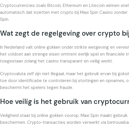
Cryptocurrencies zoals Bitcoin, Ethereum en Litecoin winnen snel 
automatisch dat inzetten met crypto bij Maxi Spin Casino zonder ri
Spin.
Wat zegt de regelgeving over crypto bij
In Nederland valt online gokken onder strikte wetgeving en vereis
het voldoet aan strenge eisen omtrent eerlijk spel en financiële t
toegestaan zolang het casino transparant en veilig werkt.
Cryptovaluta zelf zijn niet illegaal, maar het gebruik ervan bij
toe door identificatie te controleren bij stortingen en opnames, 
beschermt het spelers tegen fraude.
Hoe veilig is het gebruik van cryptocur
Veiligheid staat bij online gokken voorop. Maxi Spin maakt gebru
beschermen. Crypto-transacties worden verwerkt via betrouwbare 