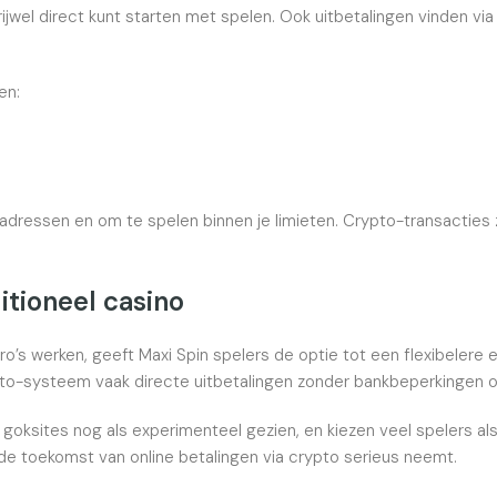
ijwel direct kunt starten met spelen. Ook uitbetalingen vinden via 
en:
llet-adressen en om te spelen binnen je limieten. Crypto-transactie
itioneel casino
uro’s werken, geeft Maxi Spin spelers de optie tot een flexibelere e
to-systeem vaak directe uitbetalingen zonder bankbeperkingen o
goksites nog als experimenteel gezien, en kiezen veel spelers a
e toekomst van online betalingen via crypto serieus neemt.