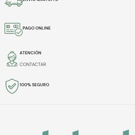
PAGO ONLINE
ATENCIÓN
CONTACTAR
100% SEGURO