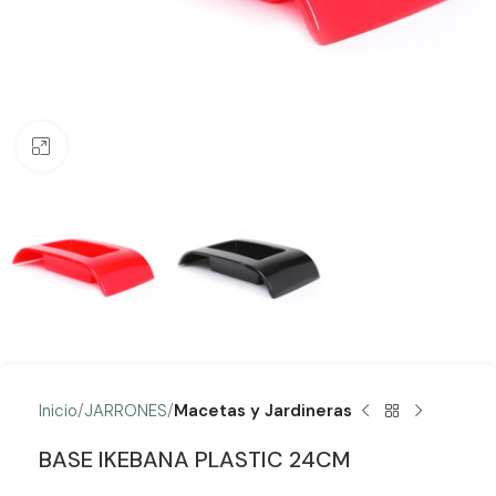
Clic para ampliar
Inicio
JARRONES
Macetas y Jardineras
BASE IKEBANA PLASTIC 24CM