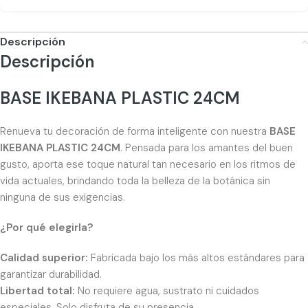
Descripción
Descripción
BASE IKEBANA PLASTIC 24CM
Renueva tu decoración de forma inteligente con nuestra
BASE
IKEBANA PLASTIC 24CM
. Pensada para los amantes del buen
gusto, aporta ese toque natural tan necesario en los ritmos de
vida actuales, brindando toda la belleza de la botánica sin
ninguna de sus exigencias.
¿Por qué elegirla?
Calidad superior:
Fabricada bajo los más altos estándares para
garantizar durabilidad.
Libertad total:
No requiere agua, sustrato ni cuidados
especiales. Solo disfruta de su presencia.