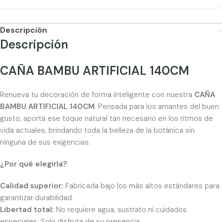
Descripción
Descripción
CAÑA BAMBU ARTIFICIAL 140CM
Renueva tu decoración de forma inteligente con nuestra
CAÑA
BAMBU ARTIFICIAL 140CM
. Pensada para los amantes del buen
gusto, aporta ese toque natural tan necesario en los ritmos de
vida actuales, brindando toda la belleza de la botánica sin
ninguna de sus exigencias.
¿Por qué elegirla?
Calidad superior:
Fabricada bajo los más altos estándares para
garantizar durabilidad.
Libertad total:
No requiere agua, sustrato ni cuidados
especiales. Solo disfruta de su presencia.