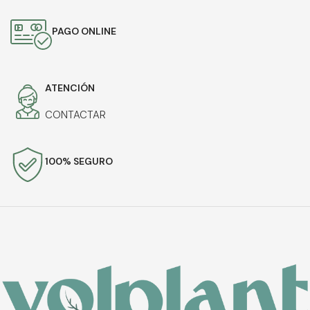
PAGO ONLINE
ATENCIÓN
CONTACTAR
100% SEGURO