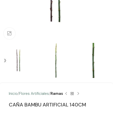
Clic para ampliar
Inicio
Flores Artificiales
Ramas
CAÑA BAMBU ARTIFICIAL 140CM