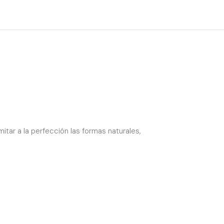
tar a la perfección las formas naturales,