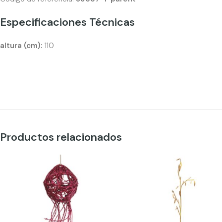
Especificaciones Técnicas
altura (cm):
110
Productos relacionados