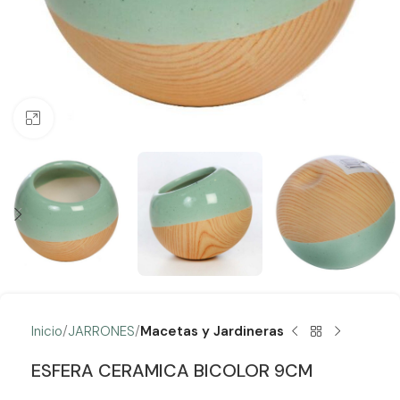
Clic para ampliar
Inicio
JARRONES
Macetas y Jardineras
ESFERA CERAMICA BICOLOR 9CM