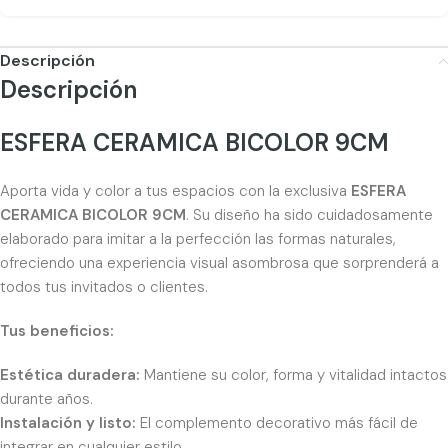
Descripción
Descripción
ESFERA CERAMICA BICOLOR 9CM
Aporta vida y color a tus espacios con la exclusiva
ESFERA
CERAMICA BICOLOR 9CM
. Su diseño ha sido cuidadosamente
elaborado para imitar a la perfección las formas naturales,
ofreciendo una experiencia visual asombrosa que sorprenderá a
todos tus invitados o clientes.
Tus beneficios:
Estética duradera:
Mantiene su color, forma y vitalidad intactos
durante años.
Instalación y listo:
El complemento decorativo más fácil de
integrar en cualquier estilo.