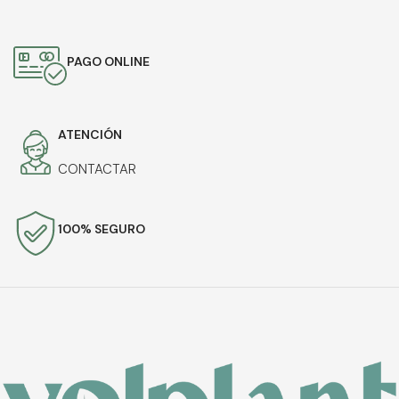
PAGO ONLINE
ATENCIÓN
CONTACTAR
100% SEGURO