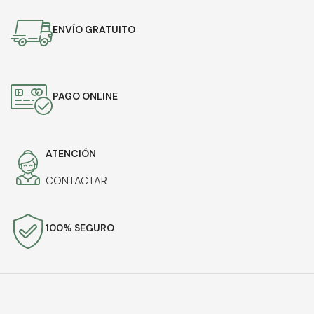
ENVÍO GRATUITO
PAGO ONLINE
ATENCIÓN
CONTACTAR
100% SEGURO