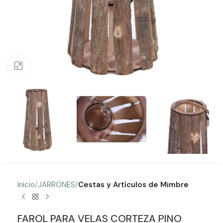
Clic para ampliar
Inicio
JARRONES
Cestas y Artículos de Mimbre
FAROL PARA VELAS CORTEZA PINO