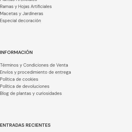
Ramas y Hojas Artificiales
Macetas y Jardineras
Especial decoración
INFORMACIÓN
Términos y Condiciones de Venta
Envíos y procedimiento de entrega
Política de cookies
Política de devoluciones
Blog de plantas y curiosidades
ENTRADAS RECIENTES