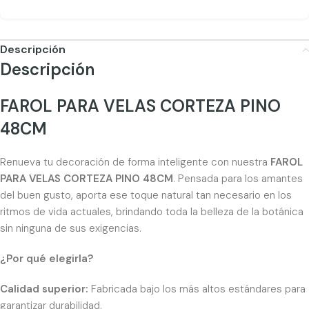
Descripción
Descripción
FAROL PARA VELAS CORTEZA PINO
48CM
Renueva tu decoración de forma inteligente con nuestra
FAROL
PARA VELAS CORTEZA PINO 48CM
. Pensada para los amantes
del buen gusto, aporta ese toque natural tan necesario en los
ritmos de vida actuales, brindando toda la belleza de la botánica
sin ninguna de sus exigencias.
¿Por qué elegirla?
Calidad superior:
Fabricada bajo los más altos estándares para
garantizar durabilidad.