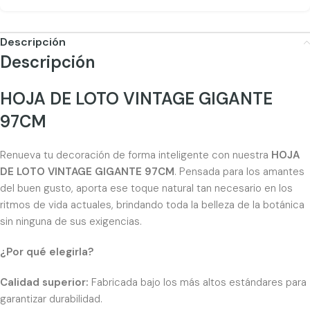
Descripción
Descripción
HOJA DE LOTO VINTAGE GIGANTE
97CM
Renueva tu decoración de forma inteligente con nuestra
HOJA
DE LOTO VINTAGE GIGANTE 97CM
. Pensada para los amantes
del buen gusto, aporta ese toque natural tan necesario en los
ritmos de vida actuales, brindando toda la belleza de la botánica
sin ninguna de sus exigencias.
¿Por qué elegirla?
Calidad superior:
Fabricada bajo los más altos estándares para
garantizar durabilidad.