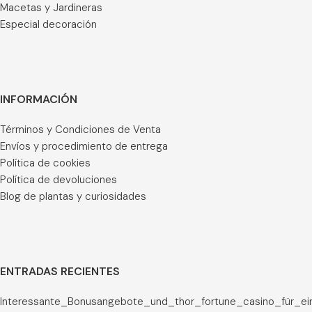
Macetas y Jardineras
Especial decoración
INFORMACIÓN
Términos y Condiciones de Venta
Envíos y procedimiento de entrega
Política de cookies
Política de devoluciones
Blog de plantas y curiosidades
ENTRADAS RECIENTES
Interessante_Bonusangebote_und_thor_fortune_casino_für_ei