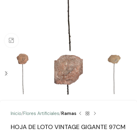
Clic para ampliar
Inicio
Flores Artificiales
Ramas
HOJA DE LOTO VINTAGE GIGANTE 97CM