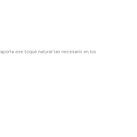
aporta ese toque natural tan necesario en los