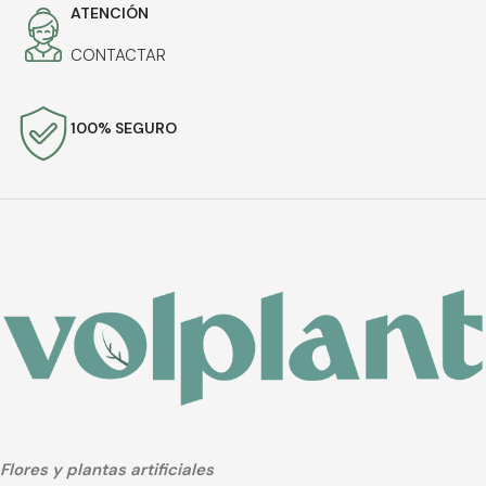
ATENCIÓN
CONTACTAR
100% SEGURO
Flores y plantas artificiales