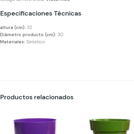
Especificaciones Técnicas
altura (cm):
32
Diámetro producto (cm):
30
Materiales:
Sintetico
Productos relacionados