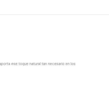
aporta ese toque natural tan necesario en los