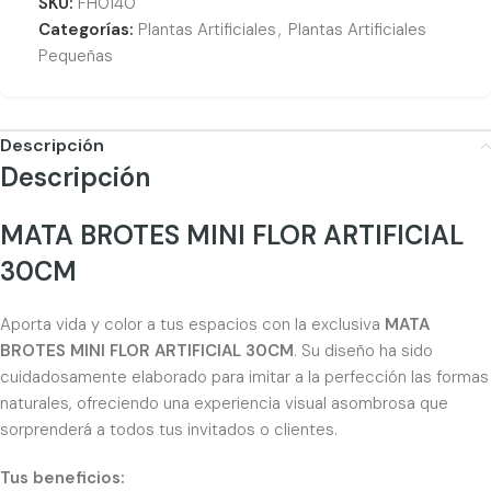
SKU:
FH0140
Categorías:
Plantas Artificiales
,
Plantas Artificiales
Pequeñas
Descripción
Descripción
MATA BROTES MINI FLOR ARTIFICIAL
30CM
Aporta vida y color a tus espacios con la exclusiva
MATA
BROTES MINI FLOR ARTIFICIAL 30CM
. Su diseño ha sido
cuidadosamente elaborado para imitar a la perfección las formas
naturales, ofreciendo una experiencia visual asombrosa que
sorprenderá a todos tus invitados o clientes.
Tus beneficios: