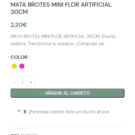
MATA BROTES MINI FLOR ARTIFICIAL
30CM
2,20
€
MATA BROTES MINI FLOR ARTIFICIAL 30CM. Diseño
realista. Transforma tu espacio. ¡Cómpralo ya!
COLOR
AÑADIR AL CARRITO
8
¡Personas viendo este producto ahora!