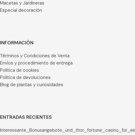
Macetas y Jardineras
Especial decoración
INFORMACIÓN
Términos y Condiciones de Venta
Envíos y procedimiento de entrega
Política de cookies
Política de devoluciones
Blog de plantas y curiosidades
ENTRADAS RECIENTES
Interessante_Bonusangebote_und_thor_fortune_casino_für_ei