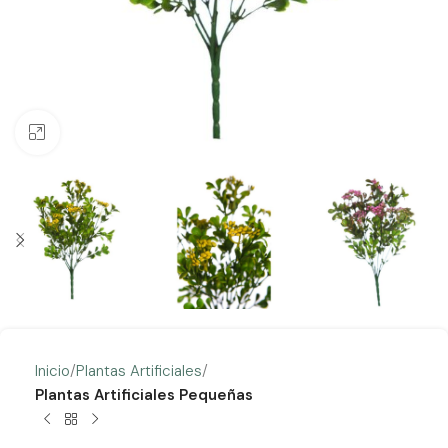
Clic para ampliar
Inicio
Plantas Artificiales
Plantas Artificiales Pequeñas