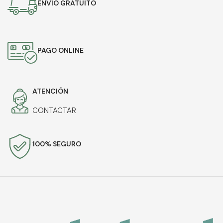
ENVÍO GRATUITO
PAGO ONLINE
ATENCIÓN
CONTACTAR
100% SEGURO