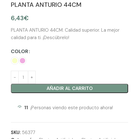
PLANTA ANTURIO 44CM
6,43
€
PLANTA ANTURIO 44CM. Calidad superior. La mejor
calidad para ti. ¡Descúbrelo!
COLOR
AÑADIR AL CARRITO
11
¡Personas viendo este producto ahora!
SKU:
56377