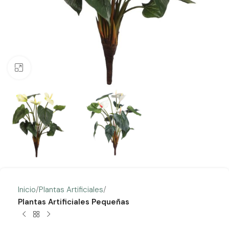
Clic para ampliar
Inicio
Plantas Artificiales
Plantas Artificiales Pequeñas