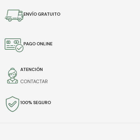
ENVÍO GRATUITO
PAGO ONLINE
ATENCIÓN
CONTACTAR
100% SEGURO