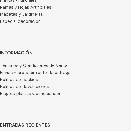
Plantas Artificiales
Ramas y Hojas Artificiales
Macetas y Jardineras
Especial decoración
INFORMACIÓN
Términos y Condiciones de Venta
Envíos y procedimiento de entrega
Política de cookies
Política de devoluciones
Blog de plantas y curiosidades
ENTRADAS RECIENTES