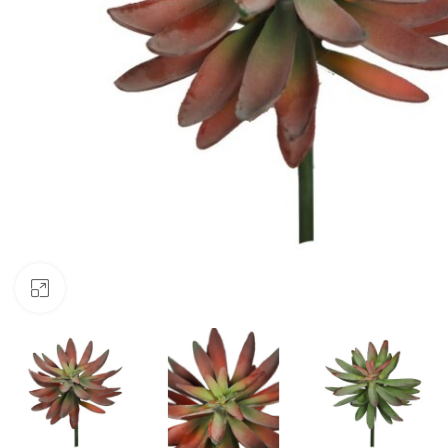
Clic para ampliar