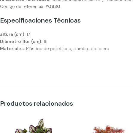
Código de referencia:
Y0630
Especificaciones Técnicas
altura (cm):
17
Diámetro flor (cm):
16
Materiales:
Plástico de polietileno, alambre de acero
Productos relacionados