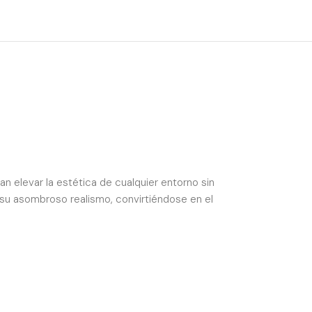
can elevar la estética de cualquier entorno sin
 su asombroso realismo, convirtiéndose en el