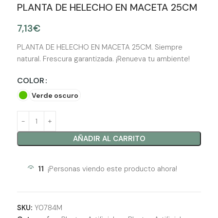
PLANTA DE HELECHO EN MACETA 25CM
7,13
€
PLANTA DE HELECHO EN MACETA 25CM. Siempre
natural. Frescura garantizada. ¡Renueva tu ambiente!
COLOR
Verde oscuro
AÑADIR AL CARRITO
11
¡Personas viendo este producto ahora!
SKU:
Y0784M