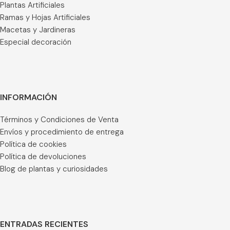
Plantas Artificiales
Ramas y Hojas Artificiales
Macetas y Jardineras
Especial decoración
INFORMACIÓN
Términos y Condiciones de Venta
Envíos y procedimiento de entrega
Política de cookies
Política de devoluciones
Blog de plantas y curiosidades
ENTRADAS RECIENTES