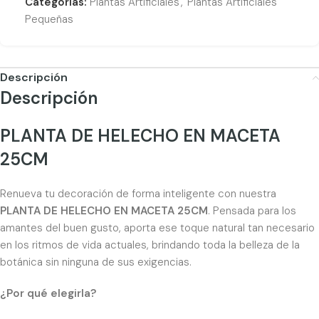
Categorías:
Plantas Artificiales
,
Plantas Artificiales
Pequeñas
Descripción
Descripción
PLANTA DE HELECHO EN MACETA
25CM
Renueva tu decoración de forma inteligente con nuestra
PLANTA DE HELECHO EN MACETA 25CM
. Pensada para los
amantes del buen gusto, aporta ese toque natural tan necesario
en los ritmos de vida actuales, brindando toda la belleza de la
botánica sin ninguna de sus exigencias.
¿Por qué elegirla?