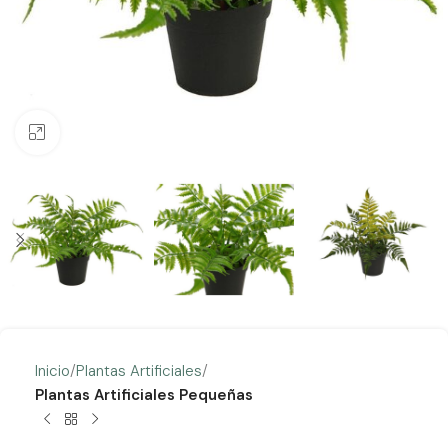
Clic para ampliar
Inicio
Plantas Artificiales
Plantas Artificiales Pequeñas