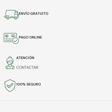
ENVÍO GRATUITO
PAGO ONLINE
ATENCIÓN
CONTACTAR
100% SEGURO