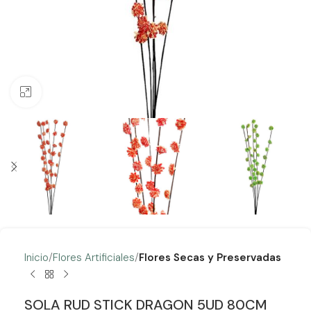
Clic para ampliar
Inicio
Flores Artificiales
Flores Secas y Preservadas
SOLA RUD STICK DRAGON 5UD 80CM