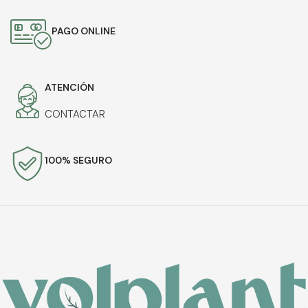
PAGO ONLINE
ATENCIÓN
CONTACTAR
100% SEGURO