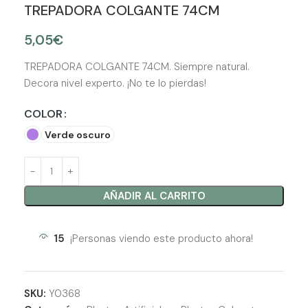
TREPADORA COLGANTE 74CM
5,05
€
TREPADORA COLGANTE 74CM. Siempre natural.
Decora nivel experto. ¡No te lo pierdas!
COLOR
Verde oscuro
AÑADIR AL CARRITO
15
¡Personas viendo este producto ahora!
SKU:
Y0368