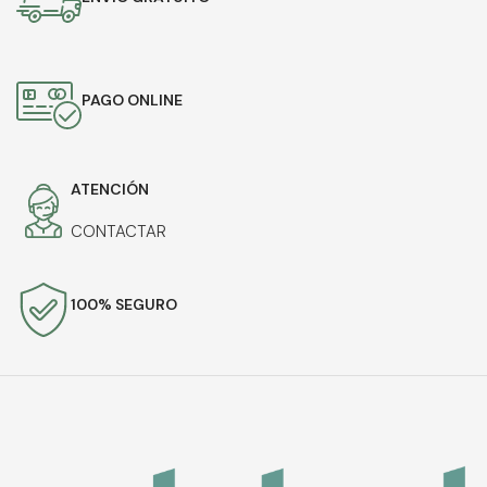
PAGO ONLINE
ATENCIÓN
CONTACTAR
100% SEGURO