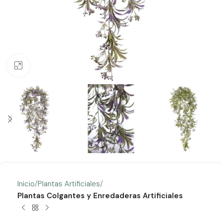
Clic para ampliar
Inicio
Plantas Artificiales
Plantas Colgantes y Enredaderas Artificiales