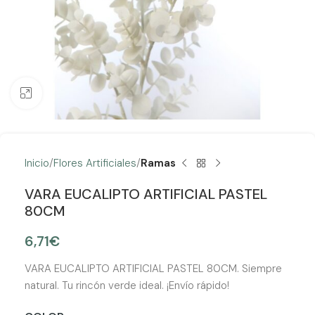
Clic para ampliar
Inicio
Flores Artificiales
Ramas
VARA EUCALIPTO ARTIFICIAL PASTEL
80CM
6,71
€
VARA EUCALIPTO ARTIFICIAL PASTEL 80CM. Siempre
natural. Tu rincón verde ideal. ¡Envío rápido!