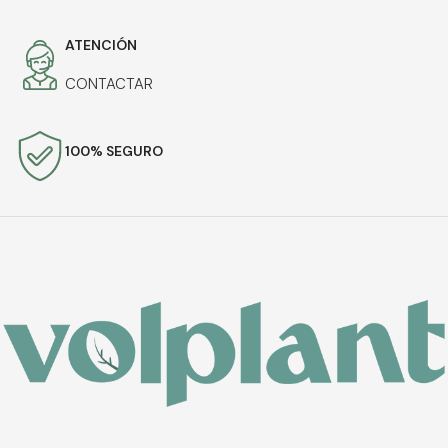
ATENCIÓN
CONTACTAR
100% SEGURO