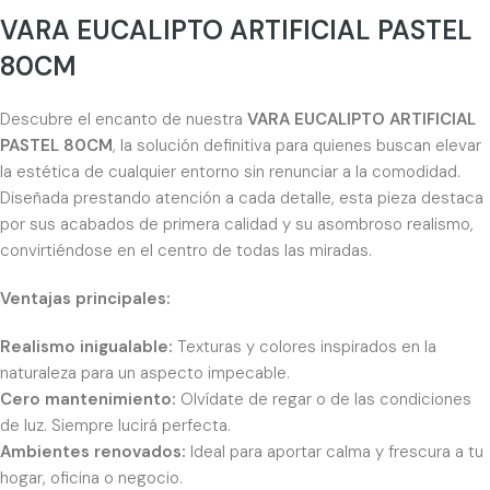
VARA EUCALIPTO ARTIFICIAL PASTEL
80CM
Descubre el encanto de nuestra
VARA EUCALIPTO ARTIFICIAL
PASTEL 80CM
, la solución definitiva para quienes buscan elevar
la estética de cualquier entorno sin renunciar a la comodidad.
Diseñada prestando atención a cada detalle, esta pieza destaca
por sus acabados de primera calidad y su asombroso realismo,
convirtiéndose en el centro de todas las miradas.
Ventajas principales:
Realismo inigualable:
Texturas y colores inspirados en la
naturaleza para un aspecto impecable.
Cero mantenimiento:
Olvídate de regar o de las condiciones
de luz. Siempre lucirá perfecta.
Ambientes renovados:
Ideal para aportar calma y frescura a tu
hogar, oficina o negocio.