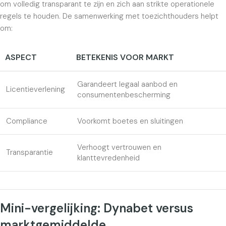
om volledig transparant te zijn en zich aan strikte operationele
regels te houden. De samenwerking met toezichthouders helpt
om:
ASPECT
BETEKENIS VOOR MARKT
Garandeert legaal aanbod en
Licentieverlening
consumentenbescherming
Compliance
Voorkomt boetes en sluitingen
Verhoogt vertrouwen en
Transparantie
klanttevredenheid
Mini-vergelijking: Dynabet versus
marktgemiddelde