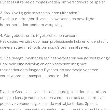
Dynabet uitgebreide mogelijkheden om verantwoord te spelen.
3. Kan ik veilig geld storten en laten uitbetalen?
Dynabet maakt gebruik van snel werkende en beveiligde
betaalmethoden, conform wetgeving.
4. Wat gebeurt er als ik gokproblemen ervaar?
Het casino verwijst door naar professionele hulp en ondersteunt
spelers actief met tools om risico’s te minimaliseren.
5. Hoe draagt Dynabet bij aan het verbeteren van gokwetgeving?
Door volledige naleving en open samenwerking met
toezichthouders fungeert Dynabet als voorbeeld voor een
verantwoord en transparant speelmodel.
Dynabet Casino laat zien dat een online gokplatform niet alleen
een plek kan zijn voor plezier en winst, maar ook een motor van
positieve verandering binnen de wettelijke kaders. Spelers
profiteren van een veilige speelomgeving, terwijl de markt dankzij