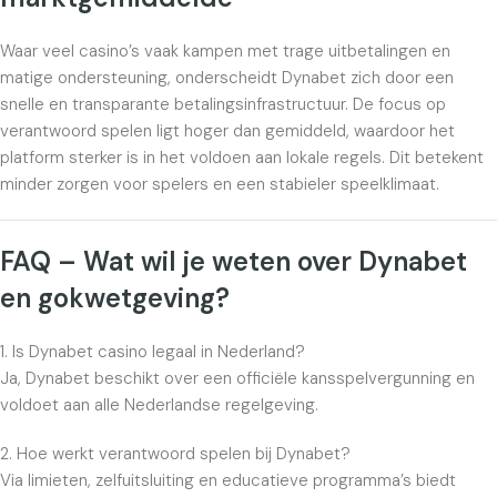
Waar veel casino’s vaak kampen met trage uitbetalingen en
matige ondersteuning, onderscheidt Dynabet zich door een
snelle en transparante betalingsinfrastructuur. De focus op
verantwoord spelen ligt hoger dan gemiddeld, waardoor het
platform sterker is in het voldoen aan lokale regels. Dit betekent
minder zorgen voor spelers en een stabieler speelklimaat.
FAQ – Wat wil je weten over Dynabet
en gokwetgeving?
1. Is Dynabet casino legaal in Nederland?
Ja, Dynabet beschikt over een officiële kansspelvergunning en
voldoet aan alle Nederlandse regelgeving.
2. Hoe werkt verantwoord spelen bij Dynabet?
Via limieten, zelfuitsluiting en educatieve programma’s biedt