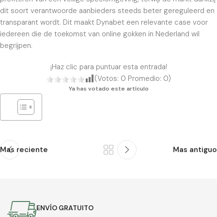
dit soort verantwoorde aanbieders steeds beter gereguleerd en
transparant wordt. Dit maakt Dynabet een relevante case voor
iedereen die de toekomst van online gokken in Nederland wil
begrijpen.
¡Haz clic para puntuar esta entrada!
(Votos:
0
Promedio:
0
)
Ya has votado este artículo
Mas reciente
Mas antiguo
ENVÍO GRATUITO