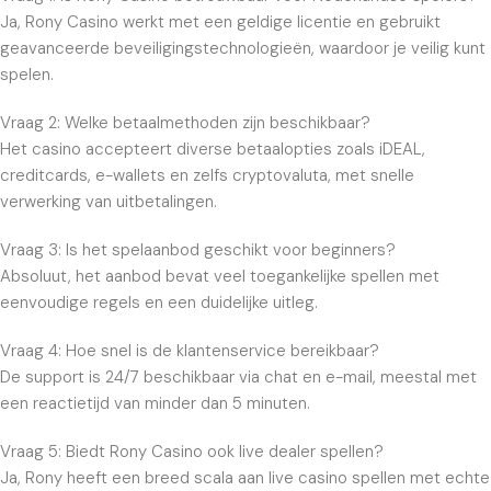
Ja, Rony Casino werkt met een geldige licentie en gebruikt
geavanceerde beveiligingstechnologieën, waardoor je veilig kunt
spelen.
Vraag 2: Welke betaalmethoden zijn beschikbaar?
Het casino accepteert diverse betaalopties zoals iDEAL,
creditcards, e-wallets en zelfs cryptovaluta, met snelle
verwerking van uitbetalingen.
Vraag 3: Is het spelaanbod geschikt voor beginners?
Absoluut, het aanbod bevat veel toegankelijke spellen met
eenvoudige regels en een duidelijke uitleg.
Vraag 4: Hoe snel is de klantenservice bereikbaar?
De support is 24/7 beschikbaar via chat en e-mail, meestal met
een reactietijd van minder dan 5 minuten.
Vraag 5: Biedt Rony Casino ook live dealer spellen?
Ja, Rony heeft een breed scala aan live casino spellen met echte