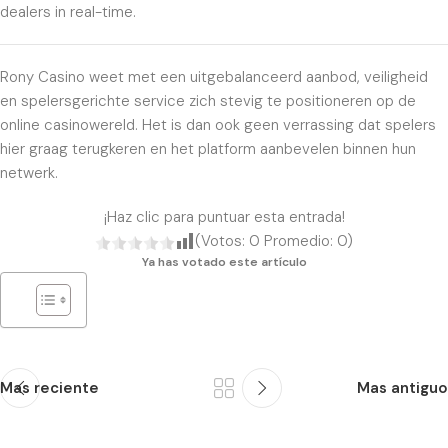
dealers in real-time.
Rony Casino weet met een uitgebalanceerd aanbod, veiligheid
en spelersgerichte service zich stevig te positioneren op de
online casinowereld. Het is dan ook geen verrassing dat spelers
hier graag terugkeren en het platform aanbevelen binnen hun
netwerk.
¡Haz clic para puntuar esta entrada!
(Votos:
0
Promedio:
0
)
Ya has votado este artículo
Mas reciente
Mas antiguo