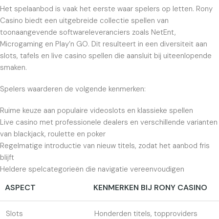
Het spelaanbod is vaak het eerste waar spelers op letten. Rony
Casino biedt een uitgebreide collectie spellen van
toonaangevende softwareleveranciers zoals NetEnt,
Microgaming en Play’n GO. Dit resulteert in een diversiteit aan
slots, tafels en live casino spellen die aansluit bij uiteenlopende
smaken.
Spelers waarderen de volgende kenmerken:
Ruime keuze aan populaire videoslots en klassieke spellen
Live casino met professionele dealers en verschillende varianten
van blackjack, roulette en poker
Regelmatige introductie van nieuw titels, zodat het aanbod fris
blijft
Heldere spelcategorieën die navigatie vereenvoudigen
ASPECT
KENMERKEN BIJ RONY CASINO
Slots
Honderden titels, topproviders