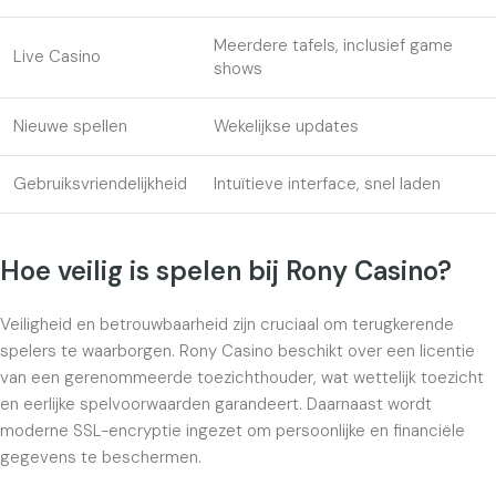
Meerdere tafels, inclusief game
Live Casino
shows
Nieuwe spellen
Wekelijkse updates
Gebruiksvriendelijkheid
Intuïtieve interface, snel laden
Hoe veilig is spelen bij Rony Casino?
Veiligheid en betrouwbaarheid zijn cruciaal om terugkerende
spelers te waarborgen. Rony Casino beschikt over een licentie
van een gerenommeerde toezichthouder, wat wettelijk toezicht
en eerlijke spelvoorwaarden garandeert. Daarnaast wordt
moderne SSL-encryptie ingezet om persoonlijke en financiële
gegevens te beschermen.