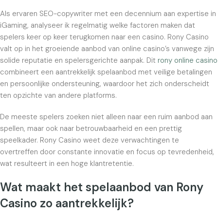
Als ervaren SEO-copywriter met een decennium aan expertise in
iGaming, analyseer ik regelmatig welke factoren maken dat
spelers keer op keer terugkomen naar een casino. Rony Casino
valt op in het groeiende aanbod van online casino’s vanwege zijn
solide reputatie en spelersgerichte aanpak. Dit
rony online casino
combineert een aantrekkelijk spelaanbod met veilige betalingen
en persoonlijke ondersteuning, waardoor het zich onderscheidt
ten opzichte van andere platforms.
De meeste spelers zoeken niet alleen naar een ruim aanbod aan
spellen, maar ook naar betrouwbaarheid en een prettig
speelkader. Rony Casino weet deze verwachtingen te
overtreffen door constante innovatie en focus op tevredenheid,
wat resulteert in een hoge klantretentie.
Wat maakt het spelaanbod van Rony
Casino zo aantrekkelijk?