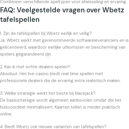
Combineer verschillende speltypen voor afwisseling en ervaring.
FAQ: Veelgestelde vragen over Wbetz
tafelspellen
1. Zijn de tafelspellen bij Wbetz eerlijk en veilig?
Ja. Wbetz werkt met gerenommeerde softwareleveranciers en is
gelicentieerd, waardoor eerlijke uitkomsten en bescherming van
spelers gegarandeerd zijn.
2. Kan ik met echte dealers spelen?
Absoluut. Het live casino biedt real time spellen met
professionele dealers die de ervaring extra realistisch maken.
3. Welke strategie werkt het beste bij blackjack?
De basisstrategie wordt algemeen aanbevolen omdat die het
huisvoordeel minimaliseert. Kaarten tellen is minder praktisch
online.
4. Biedt Wbetz ook nieuwe varianten van tafelspellen?