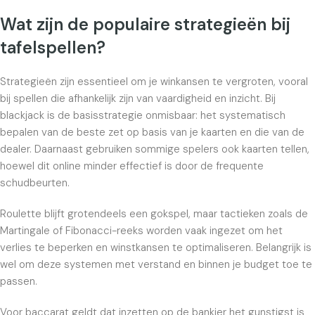
Wat zijn de populaire strategieën bij
tafelspellen?
Strategieën zijn essentieel om je winkansen te vergroten, vooral
bij spellen die afhankelijk zijn van vaardigheid en inzicht. Bij
blackjack is de basisstrategie onmisbaar: het systematisch
bepalen van de beste zet op basis van je kaarten en die van de
dealer. Daarnaast gebruiken sommige spelers ook kaarten tellen,
hoewel dit online minder effectief is door de frequente
schudbeurten.
Roulette blijft grotendeels een gokspel, maar tactieken zoals de
Martingale of Fibonacci-reeks worden vaak ingezet om het
verlies te beperken en winstkansen te optimaliseren. Belangrijk is
wel om deze systemen met verstand en binnen je budget toe te
passen.
Voor baccarat geldt dat inzetten op de bankier het gunstigst is