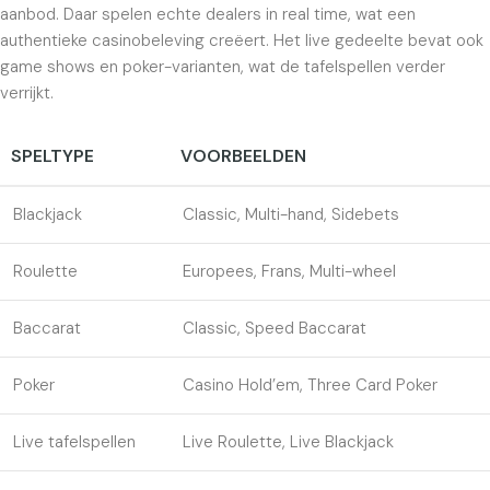
aanbod. Daar spelen echte dealers in real time, wat een
authentieke casinobeleving creëert. Het live gedeelte bevat ook
game shows en poker-varianten, wat de tafelspellen verder
verrijkt.
SPELTYPE
VOORBEELDEN
Blackjack
Classic, Multi-hand, Sidebets
Roulette
Europees, Frans, Multi-wheel
Baccarat
Classic, Speed Baccarat
Poker
Casino Hold’em, Three Card Poker
Live tafelspellen
Live Roulette, Live Blackjack