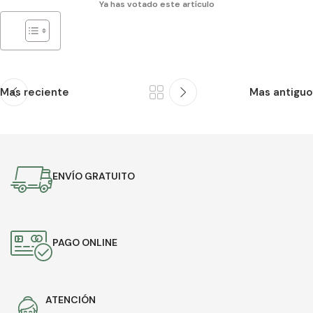
Ya has votado este artículo
Mas reciente
Mas antiguo
ENVÍO GRATUITO
PAGO ONLINE
ATENCIÓN